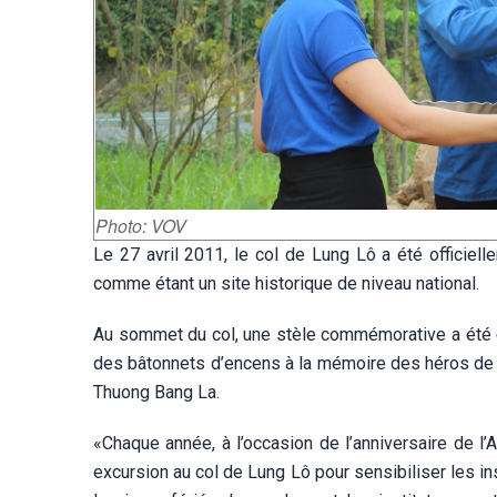
Photo: VOV
Le 27 avril 2011, le col de Lung Lô a été officiel
comme étant un site historique de niveau national.
Au sommet du col, une stèle commémorative a été ér
des bâtonnets d’encens à la mémoire des héros de la
Thuong Bang La.
«Chaque année, à l’occasion de l’anniversaire de l
excursion au col de Lung Lô pour sensibiliser les inst