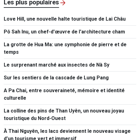
Les plus populaires
Love Hill, une nouvelle halte touristique de Lai Châu
Pô Sah Inu, un chef-d'œuvre de l'architecture cham
La grotte de Hua Ma: une symphonie de pierre et de
temps
Le surprenant marché aux insectes de Nà Sy
Sur les sentiers de la cascade de Lung Pang
A Pa Chai, entre souveraineté, mémoire et identité
culturelle
La colline des pins de Than Uyên, un nouveau joyau
touristique du Nord-Ouest
À Thai Nguyên, les lacs deviennent le nouveau visage
d’un tourisme vert et immersif