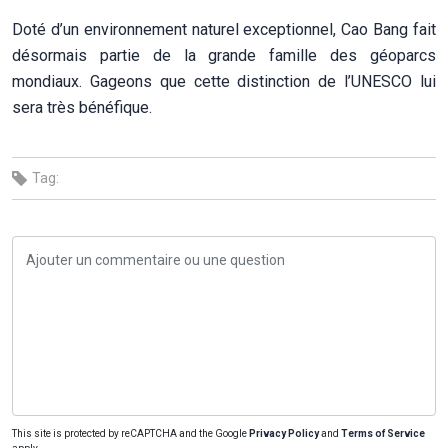
Doté d’un environnement naturel exceptionnel, Cao Bang fait
désormais partie de la grande famille des géoparcs
mondiaux. Gageons que cette distinction de l’UNESCO lui
sera très bénéfique.
Tag:
This site is protected by reCAPTCHA and the Google
Privacy Policy
and
Terms of Service