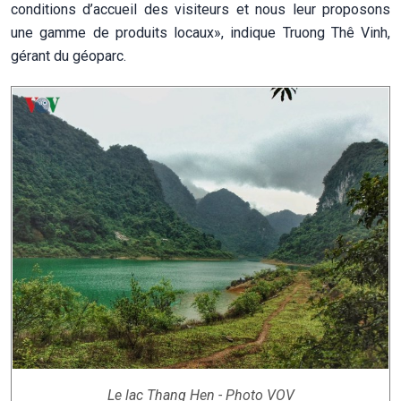
conditions d’accueil des visiteurs et nous leur proposons
une gamme de produits locaux», indique Truong Thê Vinh,
gérant du géoparc.
Le lac Thang Hen - Photo VOV