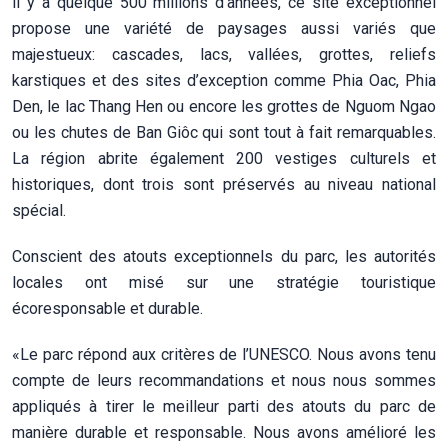
il y a quelque 500 millions d’années, ce site exceptionnel
propose une variété de paysages aussi variés que
majestueux: cascades, lacs, vallées, grottes, reliefs
karstiques et des sites d’exception comme Phia Oac, Phia
Den, le lac Thang Hen ou encore les grottes de Nguom Ngao
ou les chutes de Ban Giôc qui sont tout à fait remarquables.
La région abrite également 200 vestiges culturels et
historiques, dont trois sont préservés au niveau national
spécial.
Conscient des atouts exceptionnels du parc, les autorités
locales ont misé sur une stratégie touristique
écoresponsable et durable.
«Le parc répond aux critères de l’UNESCO. Nous avons tenu
compte de leurs recommandations et nous nous sommes
appliqués à tirer le meilleur parti des atouts du parc de
manière durable et responsable. Nous avons amélioré les