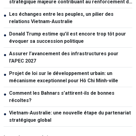
stratégique majeure contribuant au renforcement de
la puissance nationale
Les échanges entre les peuples, un pilier des
●
relations Vietnam-Australie
Donald Trump estime qu’il est encore trop tôt pour
●
évoquer sa succession politique
Assurer l’avancement des infrastructures pour
●
l’APEC 2027
Projet de loi sur le développement urbain: un
●
mécanisme exceptionnel pour Hô Chi Minh-ville
Comment les Bahnars s’attirent-ils de bonnes
●
récoltes?
Vietnam-Australie: une nouvelle étape du partenariat
●
stratégique global