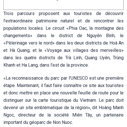
Trois parcours proposent aux touristes de découvrir
l’extraordinaire patrimoine naturel et de rencontrer les
populations locales. Le circuit «Phia Oac, la montagne des
changements» dans le district de Nguyên Bình; le
«Pèlerinage vers le nord» dans les deux districts de Hoà An
et Hà Quang; et le «Voyage aux villages des merveilles»
dans les quatre districts de Trà Linh, Quang Uyên, Trùng
Khanh et Ha Lang, dans l’est de la province.
«La reconnaissance du parc par l’UNESCO est une première
étape. Maintenant, il faut faire connaître ce site aux touristes
et donc mettre en place une nouvelle feuille de route pour le
distinguer sur la carte touristique du Vietnam. Le parc doit
devenir un site emblématique de la région», dit Hoàng Manh
Ngoc, directeur de la société Miên Tây, un partenaire
important du géoparc de Non Nuoc.