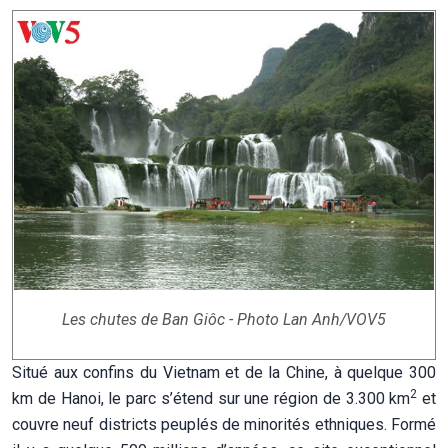
Les chutes de Ban Giôc - Photo Lan Anh/VOV5
Situé aux confins du Vietnam et de la Chine, à quelque 300
2
km de Hanoi, le parc s’étend sur une région de 3.300 km
et
couvre neuf districts peuplés de minorités ethniques. Formé