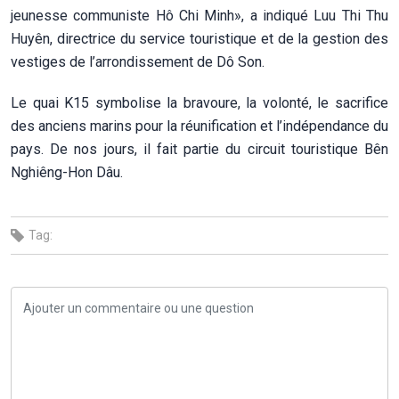
jeunesse communiste Hô Chi Minh», a indiqué Luu Thi Thu
Huyên, directrice du service touristique et de la gestion des
vestiges de l’arrondissement de Dô Son.
Le quai K15 symbolise la bravoure, la volonté, le sacrifice
des anciens marins pour la réunification et l’indépendance du
pays. De nos jours, il fait partie du circuit touristique Bên
Nghiêng-Hon Dâu.
Tag: