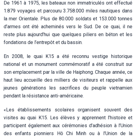
De 1961 à 1975, les bateaux non immatriculés ont effectué
1.879 voyages et parcouru 3.758.000 miles nautiques dans
la mer Orientale. Plus de 80.000 soldats et 153.000 tonnes
d’armes ont été acheminés vers le Sud. De ce quai, il ne
reste plus aujourd’hui que quelques piliers en béton et les
fondations de l’entrepôt et du bassin.
En 2008, le quai K15 a été reconnu vestige historique
national et un monument commémoratif a été construit sur
son emplacement par la ville de Haiphong. Chaque année, ce
haut lieu accueille des milliers de visiteurs et rappelle aux
jeunes générations les sacrifices du peuple vietnamien
pendant la résistance anti-américaine.
«Les établissements scolaires organisent souvent des
visites au quai K15. Les élèves y apprennent l’histoire et
participent également aux cérémonies d’adhésion à l’Union
des enfants pionniers Hô Chi Minh ou à l’Union de la