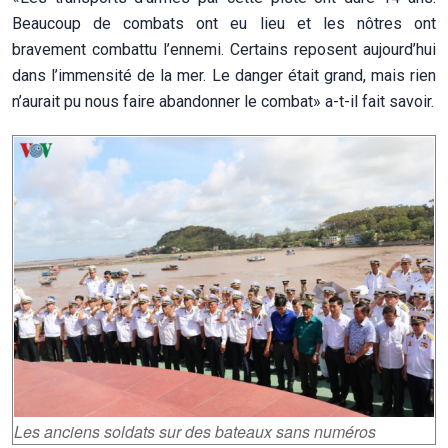
Beaucoup de combats ont eu lieu et les nôtres ont
bravement combattu l’ennemi. Certains reposent aujourd’hui
dans l’immensité de la mer. Le danger était grand, mais rien
n’aurait pu nous faire abandonner le combat» a-t-il fait savoir.
Les anciens soldats sur des bateaux sans numéros