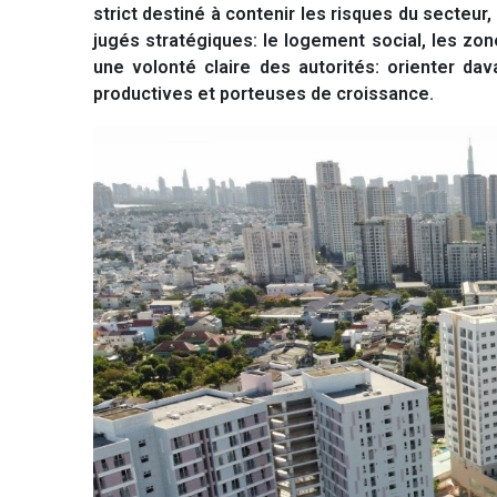
strict destiné à contenir les risques du secteur
jugés stratégiques: le logement social, les zone
une volonté claire des autorités: orienter da
productives et porteuses de croissance.