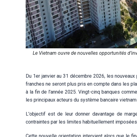
Le Vietnam ouvre de nouvelles opportunités d’inve
Du 1er janvier au 31 décembre 2026, les nouveaux 
franches ne seront plus pris en compte dans les pl
à la fin de l'année 2025. Vingt-cinq banques comme
les principaux acteurs du système bancaire vietnam
L'objectif est de leur donner davantage de marge
contraintes par les limites habituellement imposées 
Cette nouvelle orientation intervient alors que le 