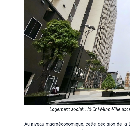
Logement social: Hô-Chi-Minh-Ville accé
Au niveau macroéconomique, cette décision de la Ba