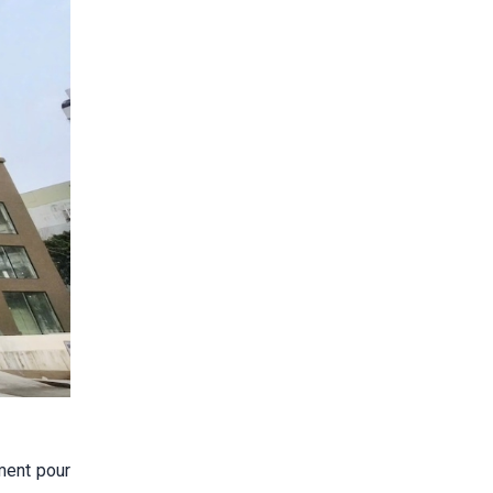
ment pour