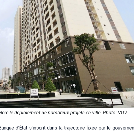
lère le déploiement de nombreux projets en ville. Photo: VOV
nque d'État s'inscrit dans la trajectoire fixée par le gouverne