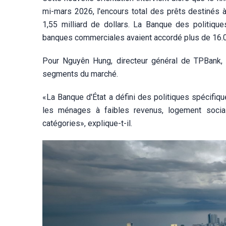
mi-mars 2026, l'encours total des prêts destinés 
1,55 milliard de dollars. La Banque des politique
banques commerciales avaient accordé plus de 16.0
Pour Nguyên Hung, directeur général de TPBank, 
segments du marché.
«La Banque d'État a défini des politiques spécifi
les ménages à faibles revenus, logement social
catégories», explique-t-il.