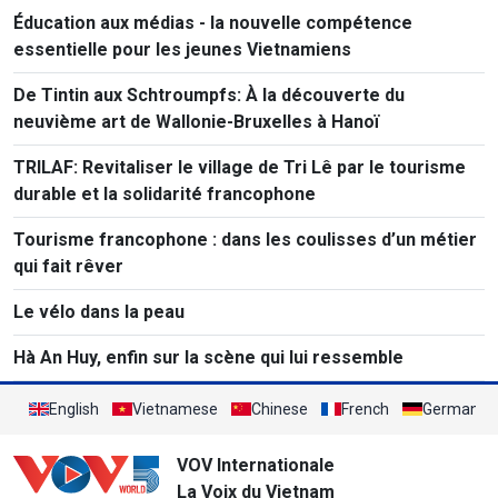
Éducation aux médias - la nouvelle compétence
essentielle pour les jeunes Vietnamiens
De Tintin aux Schtroumpfs: À la découverte du
neuvième art de Wallonie-Bruxelles à Hanoï
TRILAF: Revitaliser le village de Tri Lê par le tourisme
durable et la solidarité francophone
Tourisme francophone : dans les coulisses d’un métier
qui fait rêver
Le vélo dans la peau
Hà An Huy, enfin sur la scène qui lui ressemble
English
Vietnamese
Chinese
French
German
VOV Internationale
La Voix du Vietnam