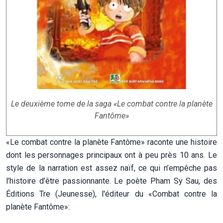
Le deuxième tome de la saga «Le combat contre la planète
Fantôme»
«Le combat contre la planète Fantôme» raconte une histoire
dont les personnages principaux ont à peu près 10 ans. Le
style de la narration est assez naïf, ce qui n’empêche pas
l’histoire d’être passionnante. Le poète Pham Sy Sau, des
Éditions Tre (Jeunesse), l'éditeur du «Combat contre la
planète Fantôme»: