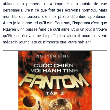
utiliser nos pensées et à imposer nos points de vue
personnels. C'est ce que font des écrivains normaux. Mais
mon fils est toujours dans sa phase d'écriture spontanée.
Alors je le laisse tel qu'il est. Pour moi, l'important c'est que
Nguyen Binh puisse faire ce qu'il aime. Et si un jour, il trouve
qu'être un écrivain ne lui plaît plus, alors, il pourra devenir
médecin, journaliste ou n'importe quel autre métier.»