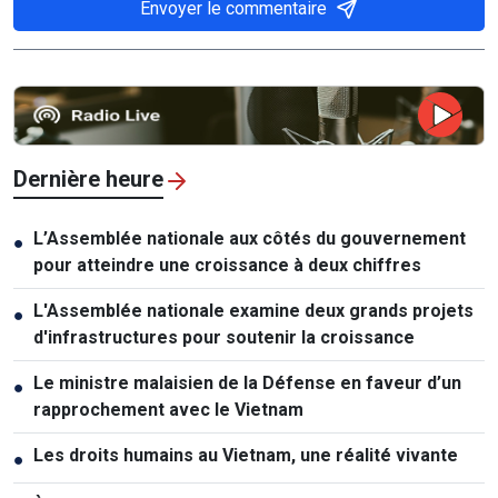
Envoyer le commentaire
Dernière heure
L’Assemblée nationale aux côtés du gouvernement
●
pour atteindre une croissance à deux chiffres
L'Assemblée nationale examine deux grands projets
●
d'infrastructures pour soutenir la croissance
Le ministre malaisien de la Défense en faveur d’un
●
rapprochement avec le Vietnam
Les droits humains au Vietnam, une réalité vivante
●