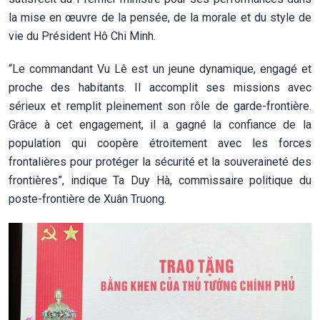
la mise en œuvre de la pensée, de la morale et du style de
vie du Président Hô Chi Minh.
“Le commandant Vu Lê est un jeune dynamique, engagé et
proche des habitants. Il accomplit ses missions avec
sérieux et remplit pleinement son rôle de garde-frontière.
Grâce à cet engagement, il a gagné la confiance de la
population qui coopère étroitement avec les forces
frontalières pour protéger la sécurité et la souveraineté des
frontières”, indique Ta Duy Hà, commissaire politique du
poste-frontière de Xuân Truong.