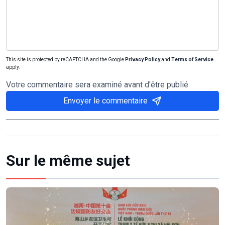
This site is protected by reCAPTCHA and the Google
Privacy Policy
and
Terms of Service
apply.
Votre commentaire sera examiné avant d'être publié
Envoyer le commentaire
Sur le même sujet