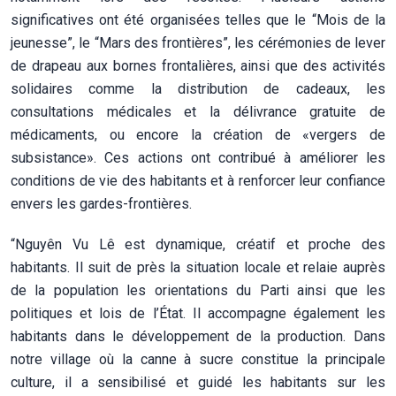
significatives ont été organisées telles que le “Mois de la
jeunesse”, le “Mars des frontières”, les cérémonies de lever
de drapeau aux bornes frontalières, ainsi que des activités
solidaires comme la distribution de cadeaux, les
consultations médicales et la délivrance gratuite de
médicaments, ou encore la création de «vergers de
subsistance». Ces actions ont contribué à améliorer les
conditions de vie des habitants et à renforcer leur confiance
envers les gardes-frontières.
“Nguyên Vu Lê est dynamique, créatif et proche des
habitants. Il suit de près la situation locale et relaie auprès
de la population les orientations du Parti ainsi que les
politiques et lois de l’État. Il accompagne également les
habitants dans le développement de la production. Dans
notre village où la canne à sucre constitue la principale
culture, il a sensibilisé et guidé les habitants sur les