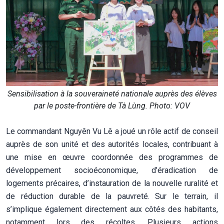
Sensibilisation à la souveraineté nationale auprès des élèves
par le poste-frontière de Tà Lùng. Photo: VOV
Le commandant Nguyên Vu Lê a joué un rôle actif de conseil
auprès de son unité et des autorités locales, contribuant à
une mise en œuvre coordonnée des programmes de
développement socioéconomique, d’éradication de
logements précaires, d’instauration de la nouvelle ruralité et
de réduction durable de la pauvreté. Sur le terrain, il
s’implique également directement aux côtés des habitants,
notamment lors des récoltes. Plusieurs actions