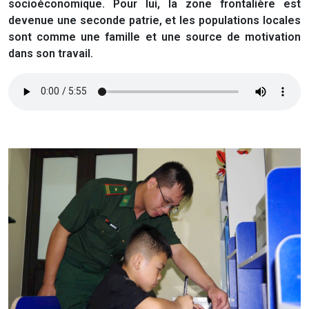
socioéconomique. Pour lui, la zone frontalière est
devenue une seconde patrie, et les populations locales
sont comme une famille et une source de motivation
dans son travail.