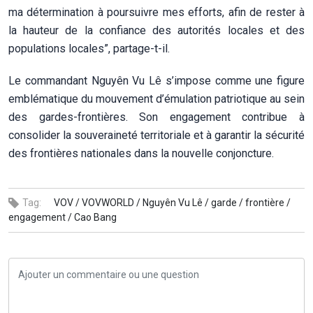
ma détermination à poursuivre mes efforts, afin de rester à
la hauteur de la confiance des autorités locales et des
populations locales”, partage-t-il.
Le commandant Nguyên Vu Lê s’impose comme une figure
emblématique du mouvement d’émulation patriotique au sein
des gardes-frontières. Son engagement contribue à
consolider la souveraineté territoriale et à garantir la sécurité
des frontières nationales dans la nouvelle conjoncture.
Tag:
VOV /
VOVWORLD /
Nguyên Vu Lê /
garde /
frontière /
engagement /
Cao Bang