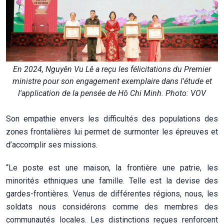
En 2024, Nguyên Vu Lê a reçu les félicitations du Premier
ministre pour son engagement exemplaire dans l'étude et
l'application de la pensée de Hô Chi Minh. Photo: VOV
Son empathie envers les difficultés des populations des
zones frontalières lui permet de surmonter les épreuves et
d’accomplir ses missions.
“Le poste est une maison, la frontière une patrie, les
minorités ethniques une famille. Telle est la devise des
gardes-frontières. Venus de différentes régions, nous, les
soldats nous considérons comme des membres des
communautés locales. Les distinctions reçues renforcent