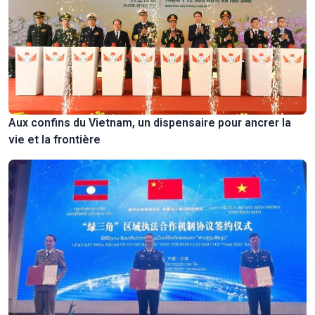
Aux confins du Vietnam, un dispensaire pour ancrer la
vie et la frontière