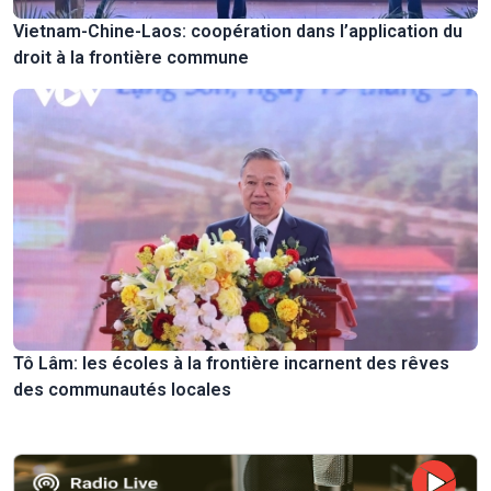
Vietnam-Chine-Laos: coopération dans l’application du
droit à la frontière commune
Tô Lâm: les écoles à la frontière incarnent des rêves
des communautés locales