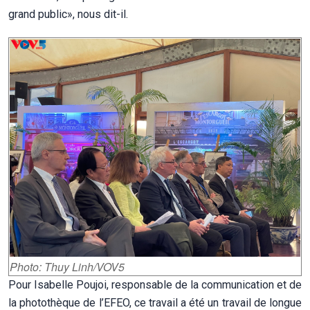
grand public», nous dit-il.
Photo: Thuy Linh/VOV5
Pour Isabelle Poujoi, responsable de la communication et de
la photothèque de l’EFEO, ce travail a été un travail de longue