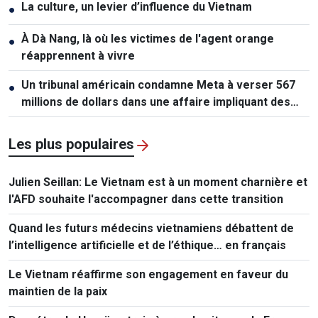
La culture, un levier d’influence du Vietnam
●
À Dà Nang, là où les victimes de l'agent orange
●
réapprennent à vivre
Un tribunal américain condamne Meta à verser 567
●
millions de dollars dans une affaire impliquant des
mineurs
Les plus populaires
Julien Seillan: Le Vietnam est à un moment charnière et
l'AFD souhaite l'accompagner dans cette transition
Quand les futurs médecins vietnamiens débattent de
l’intelligence artificielle et de l’éthique… en français
Le Vietnam réaffirme son engagement en faveur du
maintien de la paix