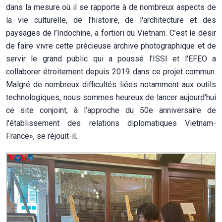
dans la mesure où il se rapporte à de nombreux aspects de
la vie culturelle, de l'histoire, de l'architecture et des
paysages de l’Indochine, a fortiori du Vietnam. C’est le désir
de faire vivre cette précieuse archive photographique et de
servir le grand public qui a poussé l'ISSI et l'EFEO a
collaborer étroitement depuis 2019 dans ce projet commun.
Malgré de nombreux difficultés liées notamment aux outils
technologiques, nous sommes heureux de lancer aujourd’hui
ce site conjoint, à l’approche du 50e anniversaire de
l'établissement des relations diplomatiques Vietnam-
France», se réjouit-il.