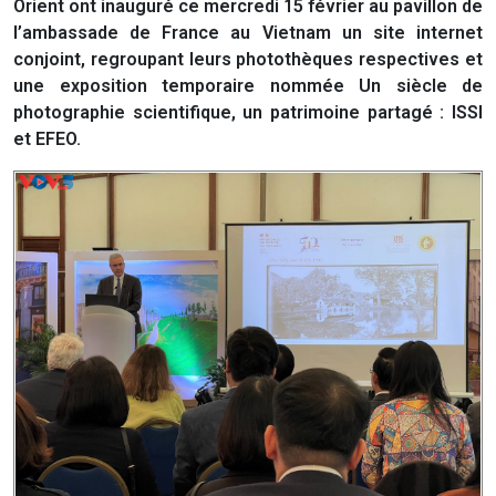
Orient ont inauguré ce mercredi 15 février au pavillon de
l’ambassade de France au Vietnam un site internet
conjoint, regroupant leurs photothèques respectives et
une exposition temporaire nommée Un siècle de
photographie scientifique, un patrimoine partagé : ISSI
et EFEO.