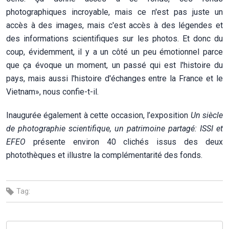
photographiques incroyable, mais ce n'est pas juste un
accès à des images, mais c'est accès à des légendes et
des informations scientifiques sur les photos. Et donc du
coup, évidemment, il y a un côté un peu émotionnel parce
que ça évoque un moment, un passé qui est l'histoire du
pays, mais aussi l'histoire d'échanges entre la France et le
Vietnam», nous confie-t-il.
Inaugurée également à cette occasion, l’exposition
Un siècle
de photographie scientifique, un patrimoine partagé: ISSI et
EFEO
présente environ 40 clichés issus des deux
photothèques et illustre la complémentarité des fonds.
Tag: