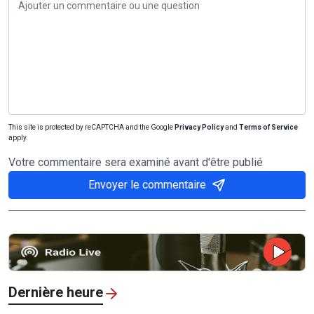
This site is protected by reCAPTCHA and the Google
Privacy Policy
and
Terms of Service
apply.
Votre commentaire sera examiné avant d'être publié
Envoyer le commentaire
Dernière heure