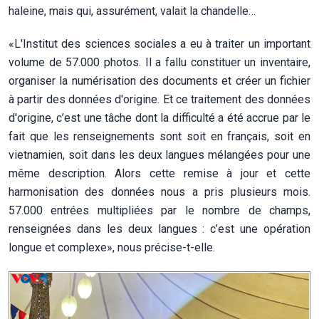
haleine, mais qui, assurément, valait la chandelle…
«L'Institut des sciences sociales a eu à traiter un important
volume de 57.000 photos. Il a fallu constituer un inventaire,
organiser la numérisation des documents et créer un fichier
à partir des données d'origine. Et ce traitement des données
d'origine, c’est une tâche dont la difficulté a été accrue par le
fait que les renseignements sont soit en français, soit en
vietnamien, soit dans les deux langues mélangées pour une
même description. Alors cette remise à jour et cette
harmonisation des données nous a pris plusieurs mois.
57.000 entrées multipliées par le nombre de champs,
renseignées dans les deux langues : c’est une opération
longue et complexe», nous précise-t-elle.