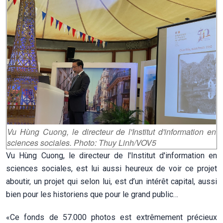
Vu Hùng Cuong, le directeur de l'Institut d'information en
sciences sociales. Photo:
Thuy Linh/VOV5
Vu Hùng Cuong, le directeur de l'Institut d'information en
sciences sociales, est lui aussi heureux de voir ce projet
aboutir, un projet qui selon lui, est d’un intérêt capital, aussi
bien pour les historiens que pour le grand public…
«Ce fonds de 57.000 photos est extrêmement précieux