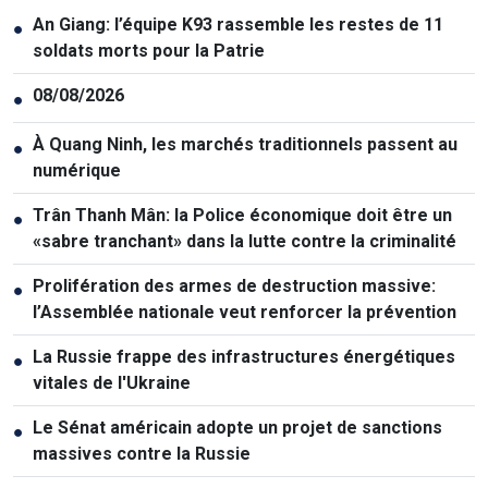
An Giang: l’équipe K93 rassemble les restes de 11
●
soldats morts pour la Patrie
08/08/2026
●
À Quang Ninh, les marchés traditionnels passent au
●
numérique
Trân Thanh Mân: la Police économique doit être un
●
«sabre tranchant» dans la lutte contre la criminalité
Prolifération des armes de destruction massive:
●
l’Assemblée nationale veut renforcer la prévention
La Russie frappe des infrastructures énergétiques
●
vitales de l'Ukraine
Le Sénat américain adopte un projet de sanctions
●
massives contre la Russie