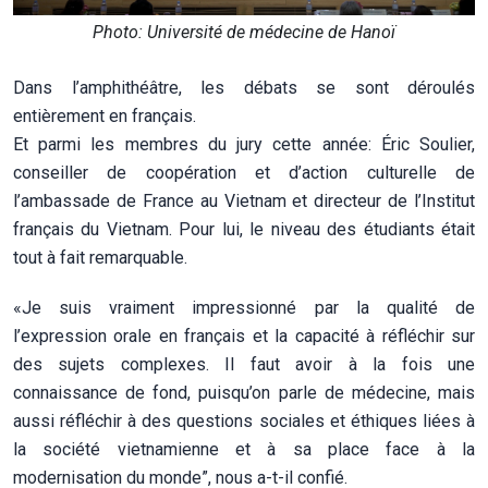
Photo: Université de médecine de Hanoï
Dans l’amphithéâtre, les débats se sont déroulés
entièrement en français.
Et parmi les membres du jury cette année: Éric Soulier,
conseiller de coopération et d’action culturelle de
l’ambassade de France au Vietnam et directeur de l’Institut
français du Vietnam. Pour lui, le niveau des étudiants était
tout à fait remarquable.
«Je suis vraiment impressionné par la qualité de
l’expression orale en français et la capacité à réfléchir sur
des sujets complexes. Il faut avoir à la fois une
connaissance de fond, puisqu’on parle de médecine, mais
aussi réfléchir à des questions sociales et éthiques liées à
la société vietnamienne et à sa place face à la
modernisation du monde”, nous a-t-il confié.