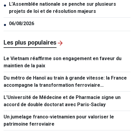
L’Assemblée nationale se penche sur plusieurs
●
projets de loi et de résolution majeurs
06/08/2026
●
Les plus populaires
Le Vietnam réaffirme son engagement en faveur du
maintien de la paix
Du métro de Hanoï au train à grande vitesse: la France
accompagne la transformation ferroviaire
vietnamienne
L’Université de Médecine et de Pharmacie signe un
accord de double doctorat avec Paris-Saclay
Un jumelage franco-vietnamien pour valoriser le
patrimoine ferroviaire