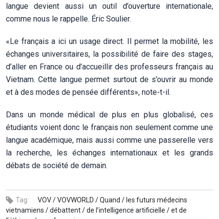
langue devient aussi un outil d’ouverture internationale,
comme nous le rappelle. Éric Soulier.
«Le français a ici un usage direct. Il permet la mobilité, les
échanges universitaires, la possibilité de faire des stages,
d’aller en France ou d’accueillir des professeurs français au
Vietnam. Cette langue permet surtout de s’ouvrir au monde
et à des modes de pensée différents», note-t-il.
Dans un monde médical de plus en plus globalisé, ces
étudiants voient donc le français non seulement comme une
langue académique, mais aussi comme une passerelle vers
la recherche, les échanges internationaux et les grands
débats de société de demain.
Tag:
VOV /
VOVWORLD /
Quand /
les futurs médecins
vietnamiens /
débattent /
de l’intelligence artificielle /
et de