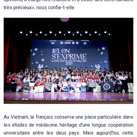
très précieux», nous confie-t-elle.
Au Vietnam, le français conserve une place particulière dans
les études de médecine, héritage d’une longue coopération
universitaire entre les deux pays. Mais aujourd’hui, cette