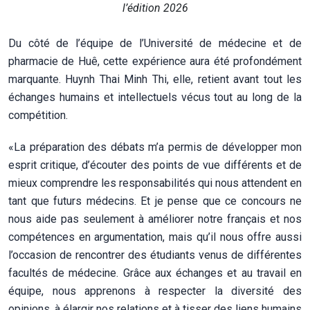
l’édition 2026
Du côté de l’équipe de l’Université de médecine et de
pharmacie de Huê, cette expérience aura été profondément
marquante. Huynh Thai Minh Thi, elle, retient avant tout les
échanges humains et intellectuels vécus tout au long de la
compétition.
«La préparation des débats m’a permis de développer mon
esprit critique, d’écouter des points de vue différents et de
mieux comprendre les responsabilités qui nous attendent en
tant que futurs médecins. Et je pense que ce concours ne
nous aide pas seulement à améliorer notre français et nos
compétences en argumentation, mais qu’il nous offre aussi
l’occasion de rencontrer des étudiants venus de différentes
facultés de médecine. Grâce aux échanges et au travail en
équipe, nous apprenons à respecter la diversité des
opinions, à élargir nos relations et à tisser des liens humains