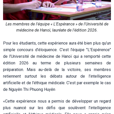
Les membres de l'équipe « L'Espérance » de l'Université de
médecine de Hanoï, lauréate de l'édition 2026.
Pour les étudiants, cette expérience aura été bien plus qu’un
simple concours d’éloquence. C’est l'équipe "L'Espérence"
de l’Université de médecine de Hanoï qui a remporté cette
édition 2026 au terme de plusieurs semaines de
préparation. Mais au-delà de la victoire, ses membres
retiennent surtout les débats autour de l’intelligence
artificielle et de l’éthique médicale. C’est par exemple le cas
de Nguyên Thi Phuong Huyên
«Cette expérience nous a permis de développer un regard
plus nuancé sur les défis que soulèvent l’intelligence