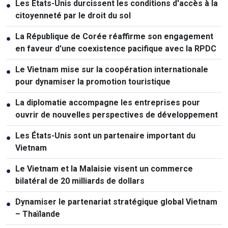
Les États-Unis durcissent les conditions d'accès à la
●
citoyenneté par le droit du sol
La République de Corée réaffirme son engagement
●
en faveur d'une coexistence pacifique avec la RPDC
Le Vietnam mise sur la coopération internationale
●
pour dynamiser la promotion touristique
La diplomatie accompagne les entreprises pour
●
ouvrir de nouvelles perspectives de développement
Les États-Unis sont un partenaire important du
●
Vietnam
Le Vietnam et la Malaisie visent un commerce
●
bilatéral de 20 milliards de dollars
Dynamiser le partenariat stratégique global Vietnam
●
– Thaïlande