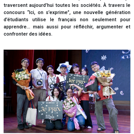
traversent aujourd’hui toutes les sociétés. À travers le
concours “Ici, on s’exprime”, une nouvelle génération
d’étudiants utilise le français non seulement pour
apprendre… mais aussi pour réfléchir, argumenter et
confronter des idées.