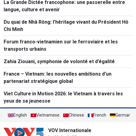
La Grande Dictée francophone: une passerelle entre
langue, culture et avenir
Du quai de Nhà Rông: l’héritage vivant du Président Hô
Chi Minh
Forum franco-vietnamien sur le ferroviaire et les
transports urbains
Zahia Ziouani, symphonie de volonté et d’égalité
France – Vietnam: les nouvelles ambitions d’un
partenariat stratégique global
Viet Culture in Motion 2026: le Vietnam à travers les
yeux de sa jeunesse
English
Vietnamese
Chinese
French
German
VOV Internationale