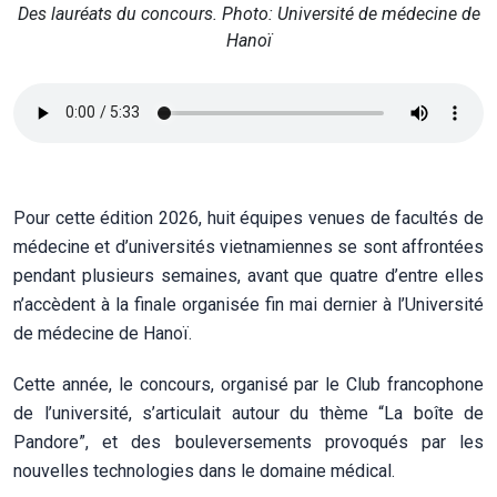
Des lauréats du concours. Photo: Université de médecine de
Hanoï
Pour cette édition 2026, huit équipes venues de facultés de
médecine et d’universités vietnamiennes se sont affrontées
pendant plusieurs semaines, avant que quatre d’entre elles
n’accèdent à la finale organisée fin mai dernier à l’Université
de médecine de Hanoï.
Cette année, le concours, organisé par le Club francophone
de l’université, s’articulait autour du thème “La boîte de
Pandore”, et des bouleversements provoqués par les
nouvelles technologies dans le domaine médical.