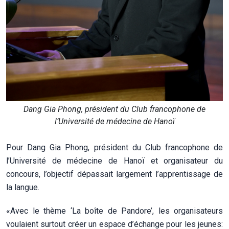
Dang Gia Phong, président du Club francophone de
l’Université de médecine de Hanoï
Pour Dang Gia Phong, président du Club francophone de
l’Université de médecine de Hanoï et organisateur du
concours, l’objectif dépassait largement l’apprentissage de
la langue.
«Avec le thème ‘La boîte de Pandore’, les organisateurs
voulaient surtout créer un espace d’échange pour les jeunes: