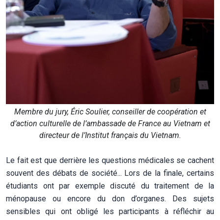
Membre du jury, Éric Soulier, conseiller de coopération et
d’action culturelle de l’ambassade de France au Vietnam et
directeur de l’Institut français du Vietnam.
Le fait est que derrière les questions médicales se cachent
souvent des débats de société... Lors de la finale, certains
étudiants ont par exemple discuté du traitement de la
ménopause ou encore du don d’organes. Des sujets
sensibles qui ont obligé les participants à réfléchir au