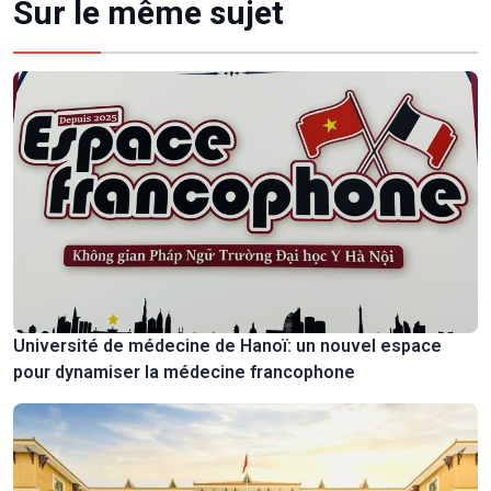
Sur le même sujet
Université de médecine de Hanoï: un nouvel espace
pour dynamiser la médecine francophone