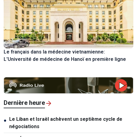
Le français dans la médecine vietnamienne:
L'Université de médecine de Hanoï en première ligne
Dernière heure
Le Liban et Israël achèvent un septième cycle de
●
négociations