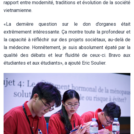
rapport entre modernité, traditions et évolution de la société
vietnamienne.
«La dernière question sur le don d’organes était
extrêmement intéressante. Ça montre toute la profondeur et
la capacité à réfléchir sur des projets sociétaux, au-delà de
la médecine. Honnêtement, je suis absolument épaté par la
qualité des débats et leur fluidité de ceux-ci. Bravo aux
étudiantes et aux étudiants», a ajouté Eric Soulier.