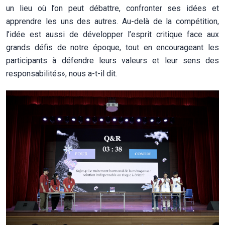
un lieu où l’on peut débattre, confronter ses idées et
apprendre les uns des autres. Au-delà de la compétition,
l’idée est aussi de développer l’esprit critique face aux
grands défis de notre époque, tout en encourageant les
participants à défendre leurs valeurs et leur sens des
responsabilités», nous a-t-il dit.