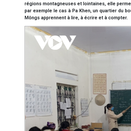
régions montagneuses et lointaines, elle perme
par exemple le cas à Pa Khen, un quartier du b
Môngs apprennent à lire, à écrire et à compter.