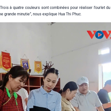
e. Trois à quatre couleurs sont combinées pour réaliser l’ourlet du
une grande minutie”, nous explique Hua Thi Phuc.