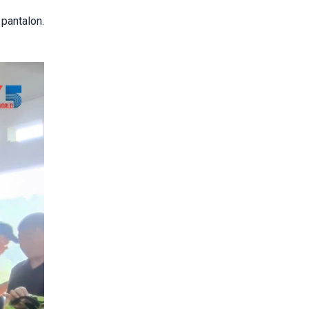
 pantalon.