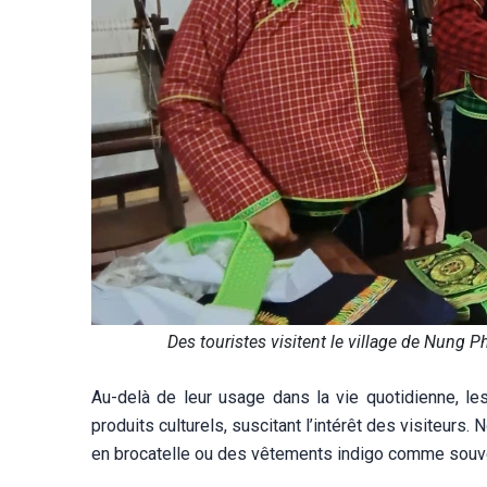
Des touristes visitent le village de Nung
Au-delà de leur usage dans la vie quotidienne, 
produits culturels, suscitant l’intérêt des visiteur
en brocatelle ou des vêtements indigo comme souven