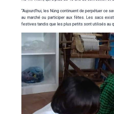
“Aujourd’hui, les Nùng continuent de perpétuer ce sa
au marché ou participer aux fêtes. Les sacs exist
festives tandis que les plus petits sont utilisés au q