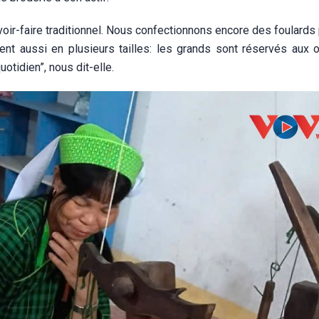
voir-faire traditionnel. Nous confectionnons encore des foulards 
ent aussi en plusieurs tailles: les grands sont réservés aux 
uotidien”, nous dit-elle.