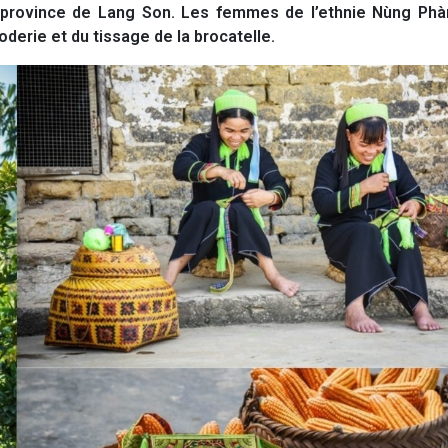
a province de Lang Son. Les femmes de l’ethnie Nùng Phàn
oderie et du tissage de la brocatelle.