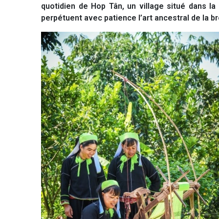
quotidien de Hop Tân, un village situé dans l
perpétuent avec patience l’art ancestral de la br