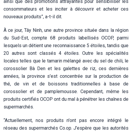
ainsi que des promotions attrayantes pour sensibiliser les
consommateurs et les inciter à découvrir et acheter ces
nouveaux produits”, a-t-il dit.
À ce jour, Tây Ninh, une autre province située dans la région
du Sud-Est, compte 68 produits labellisés OCOP, parmi
lesquels un détient une reconnaissance 5 étoiles, tandis que
20 autres sont classés 4 étoiles. Outre les spécialités
locales telles que le tamarin mélangé avec du sel de chili, le
corossolier Bà Den et les galettes de riz, ces dernières
années, la province s'est concentrée sur la production de
thé, de vin et de boissons traditionnelles à base de
corossolier et de pamplemousse. Cependant, même les
produits certifiés OCOP ont du mal à pénétrer les chaînes de
supermarchés.
“Actuellement, nos produits n'ont pas encore intégré le
réseau des supermarchés Co.op. J'espère que les autorités