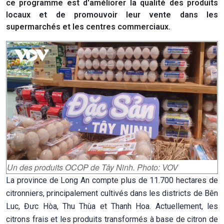
ce programme est d'améliorer la qualité des produits
locaux et de promouvoir leur vente dans les
supermarchés et les centres commerciaux.
Un des produits OCOP de Tây Ninh. Photo: VOV
La province de Long An compte plus de 11.700 hectares de
citronniers, principalement cultivés dans les districts de Bên
Luc, Đưc Hòa, Thu Thùa et Thanh Hoa. Actuellement, les
citrons frais et les produits transformés à base de citron de