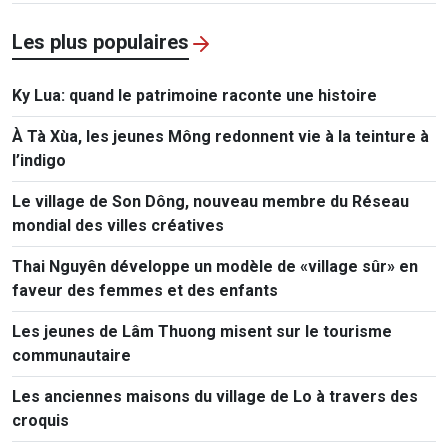
Les plus populaires
Ky Lua: quand le patrimoine raconte une histoire
À Tà Xùa, les jeunes Mông redonnent vie à la teinture à
l’indigo
Le village de Son Dông, nouveau membre du Réseau
mondial des villes créatives
Thai Nguyên développe un modèle de «village sûr» en
faveur des femmes et des enfants
Les jeunes de Lâm Thuong misent sur le tourisme
communautaire
Les anciennes maisons du village de Lo à travers des
croquis