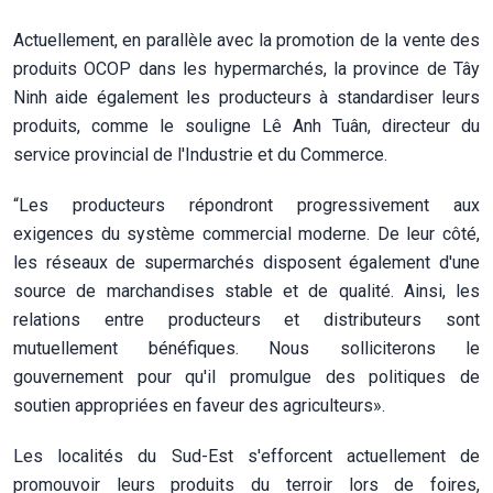
Actuellement, en parallèle avec la promotion de la vente des
produits OCOP dans les hypermarchés, la province de Tây
Ninh aide également les producteurs à standardiser leurs
produits, comme le souligne Lê Anh Tuân, directeur du
service provincial de l'Industrie et du Commerce.
“Les producteurs répondront progressivement aux
exigences du système commercial moderne. De leur côté,
les réseaux de supermarchés disposent également d'une
source de marchandises stable et de qualité. Ainsi, les
relations entre producteurs et distributeurs sont
mutuellement bénéfiques. Nous solliciterons le
gouvernement pour qu'il promulgue des politiques de
soutien appropriées en faveur des agriculteurs».
Les localités du Sud-Est s'efforcent actuellement de
promouvoir leurs produits du terroir lors de foires,