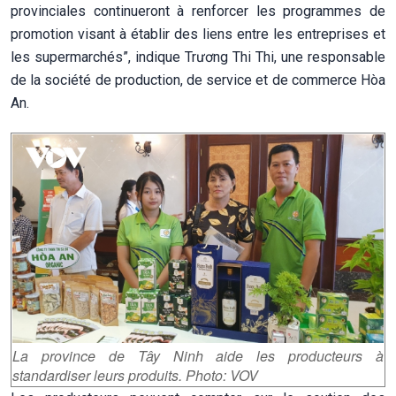
provinciales continueront à renforcer les programmes de
promotion visant à établir des liens entre les entreprises et
les supermarchés”, indique Trương Thi Thi, une responsable
de la société de production, de service et de commerce Hòa
An.
La province de Tây Ninh aide les producteurs à
standardiser leurs produits. Photo: VOV