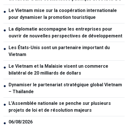
Le Vietnam mise sur la coopération internationale
●
pour dynamiser la promotion touristique
La diplomatie accompagne les entreprises pour
●
ouvrir de nouvelles perspectives de développement
Les États-Unis sont un partenaire important du
●
Vietnam
Le Vietnam et la Malaisie visent un commerce
●
bilatéral de 20 milliards de dollars
Dynamiser le partenariat stratégique global Vietnam
●
– Thaïlande
L’Assemblée nationale se penche sur plusieurs
●
projets de loi et de résolution majeurs
06/08/2026
●