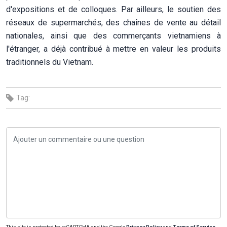
d'expositions et de colloques. Par ailleurs, le soutien des
réseaux de supermarchés, des chaînes de vente au détail
nationales, ainsi que des commerçants vietnamiens à
l'étranger, a déjà contribué à mettre en valeur les produits
traditionnels du Vietnam.
Tag: