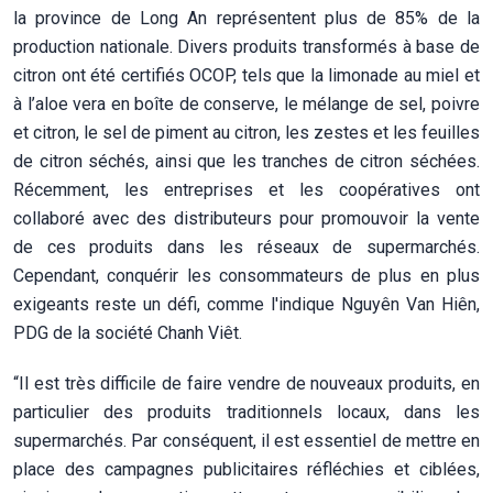
la province de Long An représentent plus de 85% de la
production nationale. Divers produits transformés à base de
citron ont été certifiés OCOP, tels que la limonade au miel et
à l’aloe vera en boîte de conserve, le mélange de sel, poivre
et citron, le sel de piment au citron, les zestes et les feuilles
de citron séchés, ainsi que les tranches de citron séchées.
Récemment, les entreprises et les coopératives ont
collaboré avec des distributeurs pour promouvoir la vente
de ces produits dans les réseaux de supermarchés.
Cependant, conquérir les consommateurs de plus en plus
exigeants reste un défi, comme l'indique Nguyên Van Hiên,
PDG de la société Chanh Viêt.
“Il est très difficile de faire vendre de nouveaux produits, en
particulier des produits traditionnels locaux, dans les
supermarchés. Par conséquent, il est essentiel de mettre en
place des campagnes publicitaires réfléchies et ciblées,