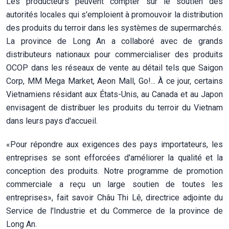
Les producteurs peuvent compter sur le soutien des
autorités locales qui s'emploient à promouvoir la distribution
des produits du terroir dans les systèmes de supermarchés.
La province de Long An a collaboré avec de grands
distributeurs nationaux pour commercialiser des produits
OCOP dans les réseaux de vente au détail tels que Saigon
Corp, MM Mega Market, Aeon Mall, Go!... À ce jour, certains
Vietnamiens résidant aux États-Unis, au Canada et au Japon
envisagent de distribuer les produits du terroir du Vietnam
dans leurs pays d'accueil.
«Pour répondre aux exigences des pays importateurs, les
entreprises se sont efforcées d'améliorer la qualité et la
conception des produits. Notre programme de promotion
commerciale a reçu un large soutien de toutes les
entreprises», fait savoir Châu Thi Lê, directrice adjointe du
Service de l'Industrie et du Commerce de la province de
Long An.