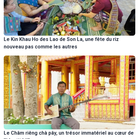
Le Kin Khau Ho des Lao de Son La, une fête du riz
nouveau pas comme les autres
Le Châm riêng chà pây, un trésor immatériel au cœur de