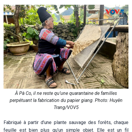
À Pà Co, il ne reste qu’une quarantaine de familles
perpétuant la fabrication du papier giang. Photo: Huyên
Trang/VOV5
Fabriqué à partir d’une plante sauvage des forêts, chaque
feuille est bien plus qu’un simple objet. Elle est un fil