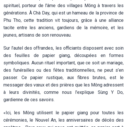
spirituel, porteur de l’âme des villages Mông à travers les
générations. À Chà Day, qui est un hameau de la province de
Phu Tho, cette tradition vit toujours, grâce à une alliance
tacite entre les anciens, gardiens de la mémoire, et les
jeunes, artisans de son renouveau.
Sur l’autel des offrandes, les officiants disposent avec soin
des feuilles de papier giang, découpées en formes
symboliques. Aucun rituel important, que ce soit un mariage,
des funérailles ou des fêtes traditionnelles, ne peut s’en
passer. Ce papier rustique, aux fibres brutes, est le
messager des vœux et des prières que les Mông adressent
à leurs divinités, comme nous l’explique Sùng Y Do,
gardienne de ces savoirs.
«Ici, les Mông utilisent le papier giang pour toutes les
cérémonies, le Nouvel An, les anniversaires de décès des