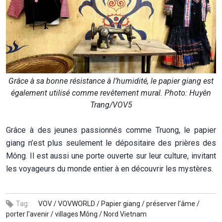
Grâce à sa bonne résistance à l’humidité, le papier giang est
également utilisé comme revêtement mural. Photo: Huyên
Trang/VOV5
Grâce à des jeunes passionnés comme Truong, le papier
giang n’est plus seulement le dépositaire des prières des
Mông. Il est aussi une porte ouverte sur leur culture, invitant
les voyageurs du monde entier à en découvrir les mystères.
Tag:
VOV /
VOVWORLD /
Papier giang /
préserver l’âme /
porter l'avenir /
villages Mông /
Nord Vietnam