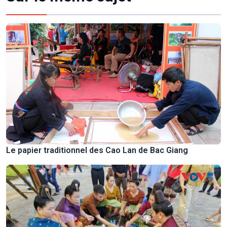
Le papier traditionnel des Cao Lan de Bac Giang