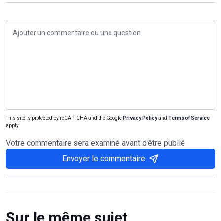
This site is protected by reCAPTCHA and the Google
Privacy Policy
and
Terms of Service
apply.
Votre commentaire sera examiné avant d'être publié
Envoyer le commentaire
Sur le même sujet