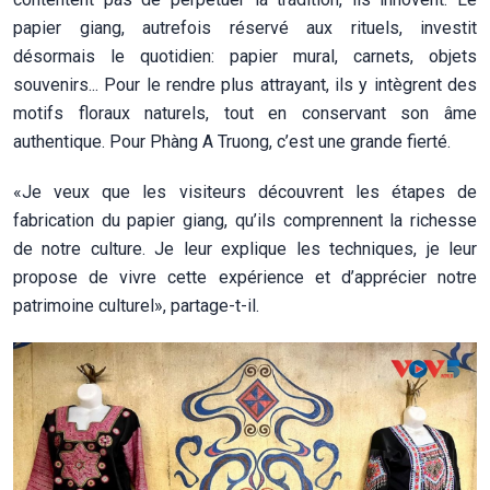
papier giang, autrefois réservé aux rituels, investit
désormais le quotidien: papier mural, carnets, objets
souvenirs... Pour le rendre plus attrayant, ils y intègrent des
motifs floraux naturels, tout en conservant son âme
authentique. Pour Phàng A Truong, c’est une grande fierté.
«Je veux que les visiteurs découvrent les étapes de
fabrication du papier giang, qu’ils comprennent la richesse
de notre culture. Je leur explique les techniques, je leur
propose de vivre cette expérience et d’apprécier notre
patrimoine culturel», partage-t-il.