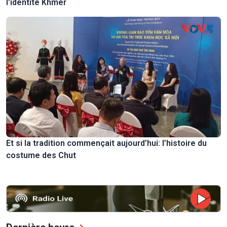
l'identité Khmer
Et si la tradition commençait aujourd’hui: l’histoire du
costume des Chut