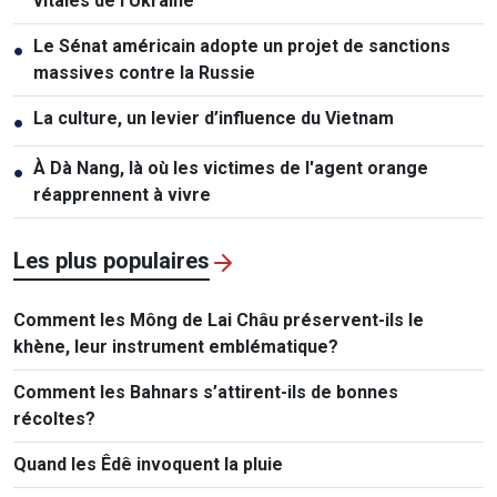
vitales de l'Ukraine
Le Sénat américain adopte un projet de sanctions
●
massives contre la Russie
La culture, un levier d’influence du Vietnam
●
À Dà Nang, là où les victimes de l'agent orange
●
réapprennent à vivre
Les plus populaires
Comment les Mông de Lai Châu préservent-ils le
khène, leur instrument emblématique?
Comment les Bahnars s’attirent-ils de bonnes
récoltes?
Quand les Êdê invoquent la pluie