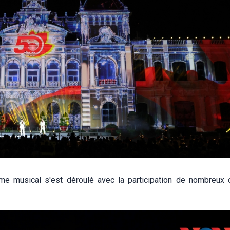
e musical s'est déroulé avec la participation de nombreux 