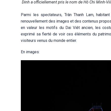
Dinh a officiellement pris le nom de Hô Chi Minh-Vil
Parmi les spectateurs, Trân Thanh Lam, habitant 
renouvellement des images et des contenus proposé
en valeur les motifs du Dai Viêt ancien, les cost
exprimé sa fierté de voir ces éléments du patrimo
visiteurs venus du monde entier.
En images: