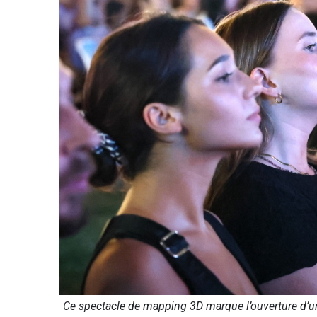
Ce spectacle de mapping 3D marque l’ouverture d’une