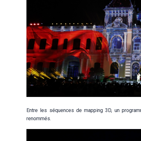
Entre les séquences de mapping 3D, un programm
renommés.