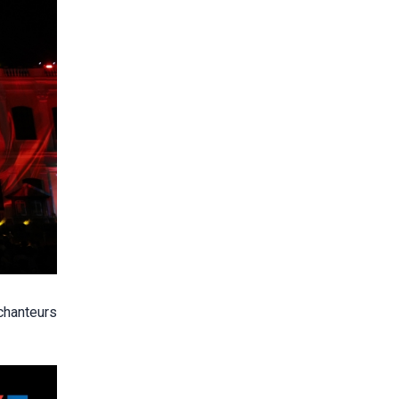
chanteurs