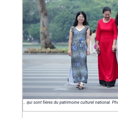
… qui sont fières du patrimoine culturel national. 