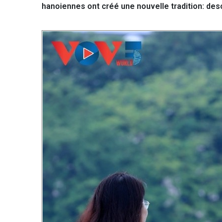
hanoiennes ont créé une nouvelle tradition: des