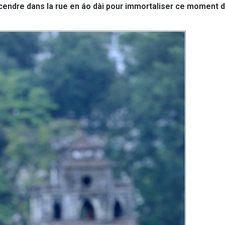
cendre dans la rue en áo dài pour immortaliser ce moment 