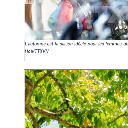
L’automne est la saison idéale pour les femmes qui
Hoà/TTXVN