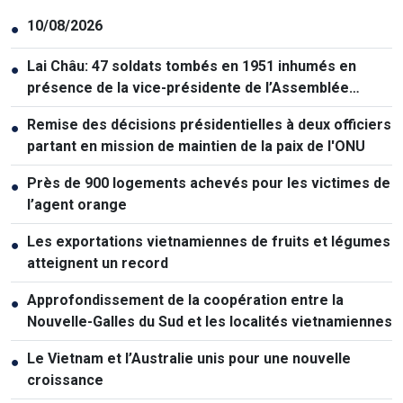
10/08/2026
●
Lai Châu: 47 soldats tombés en 1951 inhumés en
●
présence de la vice-présidente de l’Assemblée
nationale
Remise des décisions présidentielles à deux officiers
●
partant en mission de maintien de la paix de l'ONU
Près de 900 logements achevés pour les victimes de
●
l’agent orange
Les exportations vietnamiennes de fruits et légumes
●
atteignent un record
Approfondissement de la coopération entre la
●
Nouvelle-Galles du Sud et les localités vietnamiennes
Le Vietnam et l’Australie unis pour une nouvelle
●
croissance