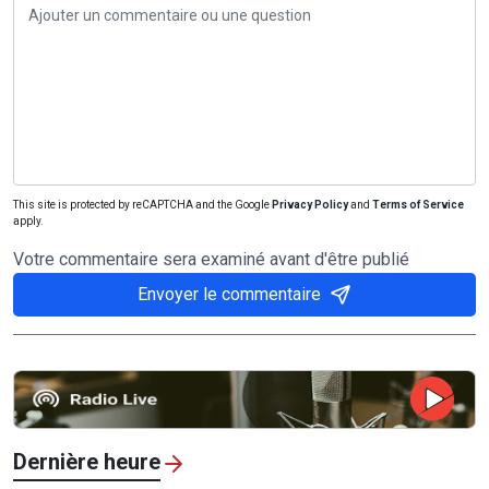
This site is protected by reCAPTCHA and the Google
Privacy Policy
and
Terms of Service
apply.
Votre commentaire sera examiné avant d'être publié
Envoyer le commentaire
Dernière heure