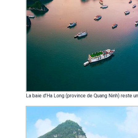
La baie d’Ha Long (province de Quang Ninh) reste u