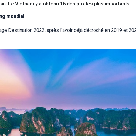
n. Le Vietnam y a obtenu 16 des prix les plus importants.
ang mondial
tage Destination 2022, après l’avoir déjà décroché en 2019 et 20