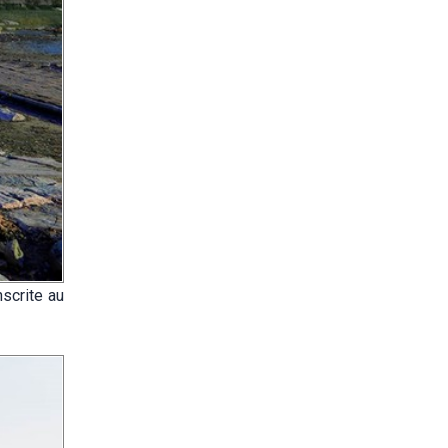
nscrite au