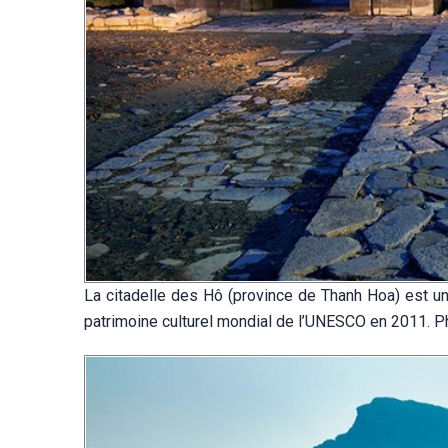
La citadelle des Hô (province de Thanh Hoa) est une
patrimoine culturel mondial de l’UNESCO en 2011. Ph