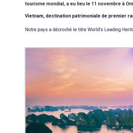
tourisme mondial, a eu lieu le 11 novembre à Oma
Vietnam, destination patrimoniale de premier r
Notre pays a décroché le titre World’s Leading Heri