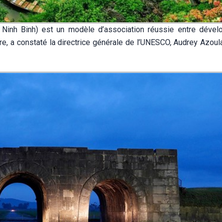
Ninh Binh) est un modèle d’association réussie entre déve
e, a constaté la directrice générale de l’UNESCO, Audrey Azoula