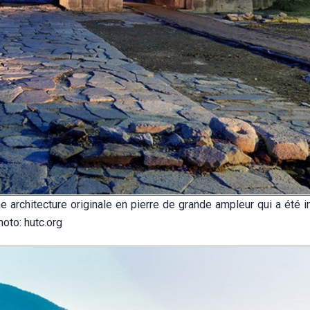
 architecture originale en pierre de grande ampleur qui a été i
oto: hutc.org