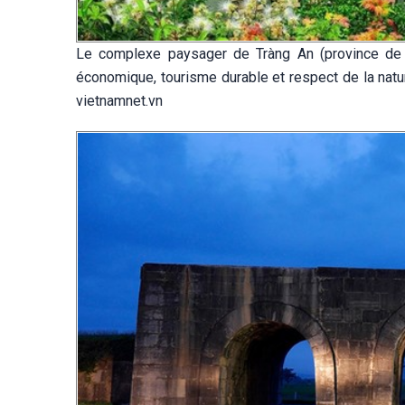
Le complexe paysager de Tràng An (province de 
économique, tourisme durable et respect de la natur
vietnamnet.vn