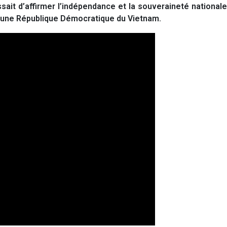
ssait d’affirmer l’indépendance et la souveraineté nationale
jeune République Démocratique du Vietnam.