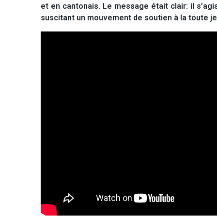
et en cantonais. Le message était clair: il s’agi
suscitant un mouvement de soutien à la toute 