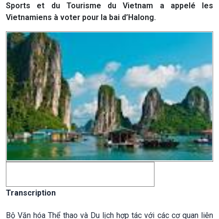
Sports et du Tourisme du Vietnam a appelé les
Vietnamiens à voter pour la bai d’Halong.
Transcription
Bộ Văn hóa Thể thao và Du lịch hợp tác với các cơ quan liên