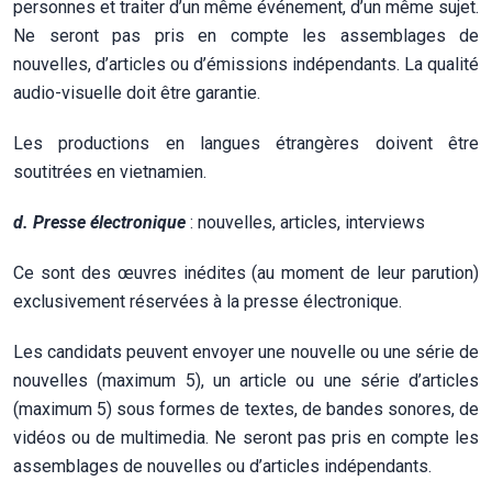
personnes et traiter d’un même événement, d’un même sujet.
Ne seront pas pris en compte les assemblages de
nouvelles, d’articles ou d’émissions indépendants. La qualité
audio-visuelle doit être garantie.
Les productions en langues étrangères doivent être
soutitrées en vietnamien.
d. Presse électronique
: nouvelles, articles, interviews
Ce sont des œuvres inédites (au moment de leur parution)
exclusivement réservées à la presse électronique.
Les candidats peuvent envoyer une nouvelle ou une série de
nouvelles (maximum 5), un article ou une série d’articles
(maximum 5) sous formes de textes, de bandes sonores, de
vidéos ou de multimedia. Ne seront pas pris en compte les
assemblages de nouvelles ou d’articles indépendants.