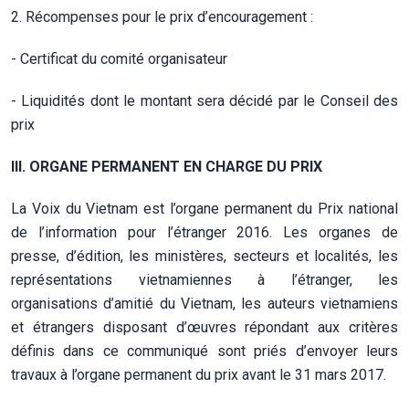
2. Récompenses pour le prix d’encouragement :
- Certificat du comité organisateur
- Liquidités dont le montant sera décidé par le Conseil des
prix
III. ORGANE PERMANENT EN CHARGE DU PRIX
La Voix du Vietnam est l’organe permanent du Prix national
de l’information pour l’étranger 2016. Les organes de
presse, d’édition, les ministères, secteurs et localités, les
représentations vietnamiennes à l’étranger, les
organisations d’amitié du Vietnam, les auteurs vietnamiens
et étrangers disposant d’œuvres répondant aux critères
définis dans ce communiqué sont priés d’envoyer leurs
travaux à l’organe permanent du prix avant le 31 mars 2017.