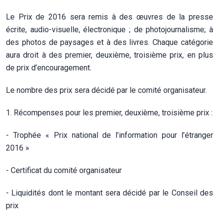
Le Prix de 2016 sera remis à des œuvres de la presse
écrite, audio-visuelle, électronique ; de photojournalisme; à
des photos de paysages et à des livres. Chaque catégorie
aura droit à des premier, deuxième, troisième prix, en plus
de prix d’encouragement.
Le nombre des prix sera décidé par le comité organisateur.
1. Récompenses pour les premier, deuxième, troisième prix :
- Trophée « Prix national de l’information pour l’étranger
2016 »
- Certificat du comité organisateur
- Liquidités dont le montant sera décidé par le Conseil des
prix