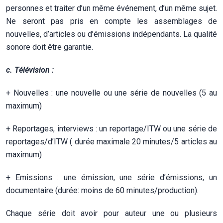
personnes et traiter d’un même événement, d’un même sujet.
Ne seront pas pris en compte les assemblages de
nouvelles, d’articles ou d’émissions indépendants. La qualité
sonore doit être garantie.
c. Télévision :
+ Nouvelles : une nouvelle ou une série de nouvelles (5 au
maximum)
+ Reportages, interviews : un reportage/ITW ou une série de
reportages/d’ITW ( durée maximale 20 minutes/5 articles au
maximum)
+ Emissions : une émission, une série d’émissions, un
documentaire (durée: moins de 60 minutes/production).
Chaque série doit avoir pour auteur une ou plusieurs