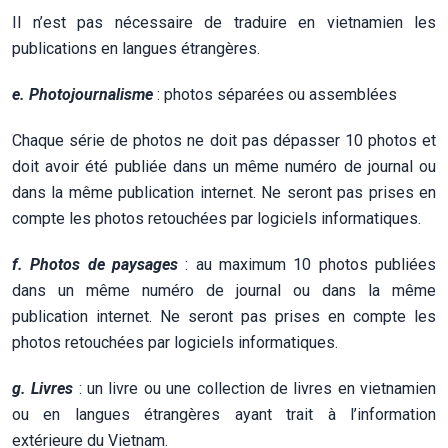
Il n’est pas nécessaire de traduire en vietnamien les
publications en langues étrangères.
e. Photojournalisme
: photos séparées ou assemblées
Chaque série de photos ne doit pas dépasser 10 photos et
doit avoir été publiée dans un même numéro de journal ou
dans la même publication internet. Ne seront pas prises en
compte les photos retouchées par logiciels informatiques.
f. Photos de paysages
: au maximum 10 photos publiées
dans un même numéro de journal ou dans la même
publication internet. Ne seront pas prises en compte les
photos retouchées par logiciels informatiques.
g.
Livres
: un livre ou une collection de livres en vietnamien
ou en langues étrangères ayant trait à l’information
extérieure du Vietnam.