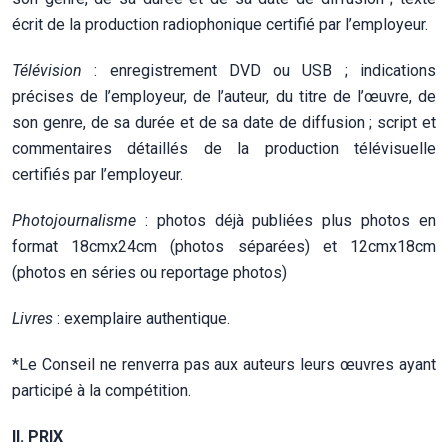
écrit de la production radiophonique certifié par l’employeur.
Télévision
: enregistrement DVD ou USB ; indications
précises de l’employeur, de l’auteur, du titre de l’œuvre, de
son genre, de sa durée et de sa date de diffusion ; script et
commentaires détaillés de la production télévisuelle
certifiés par l’employeur.
Photojournalisme
: photos déjà publiées plus photos en
format 18cmx24cm (photos séparées) et 12cmx18cm
(photos en séries ou reportage photos)
Livres
: exemplaire authentique.
*Le Conseil ne renverra pas aux auteurs leurs œuvres ayant
participé à la compétition.
II. PRIX