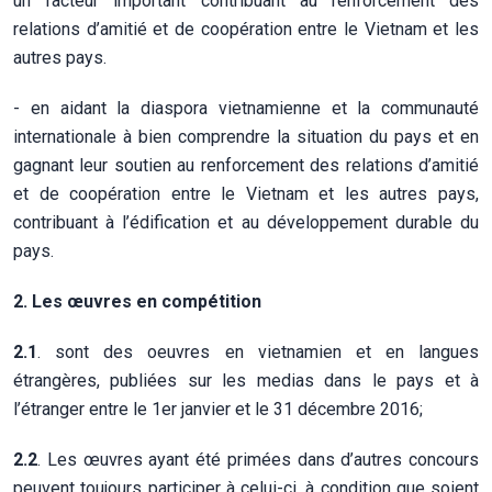
un facteur important contribuant au renforcement des
relations d’amitié et de coopération entre le Vietnam et les
autres pays.
- en aidant la diaspora vietnamienne et la communauté
internationale à bien comprendre la situation du pays et en
gagnant leur soutien au renforcement des relations d’amitié
et de coopération entre le Vietnam et les autres pays,
contribuant à l’édification et au développement durable du
pays.
2. Les œuvres en compétition
2.1
. sont des oeuvres en vietnamien et en langues
étrangères, publiées sur les medias dans le pays et à
l’étranger entre le 1er janvier et le 31 décembre 2016;
2.2
. Les œuvres ayant été primées dans d’autres concours
peuvent toujours participer à celui-ci, à condition que soient