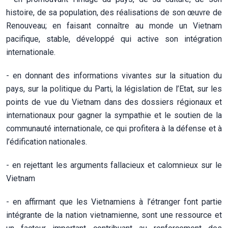
histoire, de sa population, des réalisations de son œuvre de
Renouveau; en faisant connaître au monde un Vietnam
pacifique, stable, développé qui active son intégration
internationale.
- en donnant des informations vivantes sur la situation du
pays, sur la politique du Parti, la législation de l’Etat, sur les
points de vue du Vietnam dans des dossiers régionaux et
internationaux pour gagner la sympathie et le soutien de la
communauté internationale, ce qui profitera à la défense et à
l’édification nationales.
- en rejettant les arguments fallacieux et calomnieux sur le
Vietnam
- en affirmant que les Vietnamiens à l’étranger font partie
intégrante de la nation vietnamienne, sont une ressource et