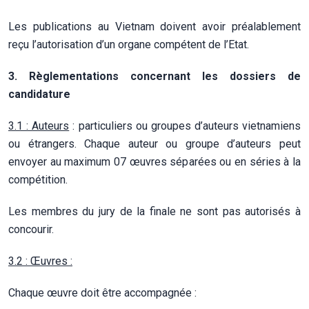
Les publications au Vietnam doivent avoir préalablement
reçu l’autorisation d’un organe compétent de l’Etat.
3. Règlementations concernant les dossiers de
candidature
3.1 : Auteurs
: particuliers ou groupes d’auteurs vietnamiens
ou étrangers. Chaque auteur ou groupe d’auteurs peut
envoyer au maximum 07 œuvres séparées ou en séries à la
compétition.
Les membres du jury de la finale ne sont pas autorisés à
concourir.
3.2 : Œuvres :
Chaque œuvre doit être accompagnée :