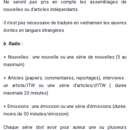
Ne seront pas pris en compte les assemblages de
nouvelles ou d’articles indépendants.
Il n’est pas nécessaire de traduire en vietnamien les œuvres
écrites en langues étrangères
b. Radio :
+ Nouvelles : une nouvelle ou une série de nouvelles (5 au
maximum)
+ Articles (papiers, commentaires, reportages), interviews :
un article/ITW ou une série d’articles/d’ITW ( durée
maximale 20 minutes)
+ Emissions : une émission ou une série d’émissions (durée:
moins de 30 minutes/émission).
Chaque série doit avoir pour auteur une ou plusieurs