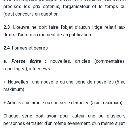
précisés les prix obtenus, l’organisateur et le temps du
(des) concours en question.
2.3
. L’œuvre ne doit faire l’objet d’aucun litige relatif aux
droits d’auteur au moment de sa publication.
2.4
. Formes et genres
a. Presse écrite :
nouvelles, articles (commentaires,
reportages), interviews
+ Nouvelles : une nouvelle ou une série de nouvelles (5 au
maximum)
+ Articles : un article ou une série d’articles (5 au maximum)
Chaque série doit avoir pour auteur une ou plusieurs
personnes et traiter d’un même événement, d’un même sujet.