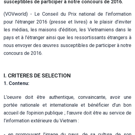
susceptibles de participer à notre concours de 2016.
(VOVworld) - Le Conseil du Prix national de l’information
pour l'étranger 2016 (presse et livres) a le plaisir d’inviter
les médias, les maisons d’édition, les Vietnamiens dans le
pays et à l’étranger ainsi que les ressortissants étrangers à
nous envoyer des œuvres susceptibles de participer à notre
concours de 2016.
I.
CRITERES DE SELECTION
1.
Contenu:
L’oeuvre doit être authentique, convaincante, avoir une
portée nationale et internationale et bénéficier d’un bon
accueil de l’opinion publique ; l’œuvre doit être au service de
l’information extérieure du Vietnam :
- en promouvant l’image du pays, de sa culture, de son