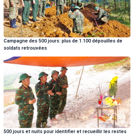
Campagne des 500 jours: plus de 1.100 dépouilles de
soldats retrouvées
500 jours et nuits pour identifier et recueillir les restes