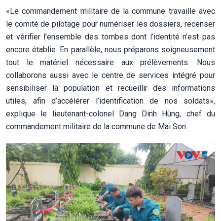
«Le commandement militaire de la commune travaille avec
le comité de pilotage pour numériser les dossiers, recenser
et vérifier l’ensemble des tombes dont l’identité n’est pas
encore établie. En parallèle, nous préparons soigneusement
tout le matériel nécessaire aux prélèvements. Nous
collaborons aussi avec le centre de services intégré pour
sensibiliser la population et recueillir des informations
utiles, afin d’accélérer l’identification de nos soldats»,
explique le lieutenant-colonel Dang Dinh Hùng, chef du
commandement militaire de la commune de Mai Son.