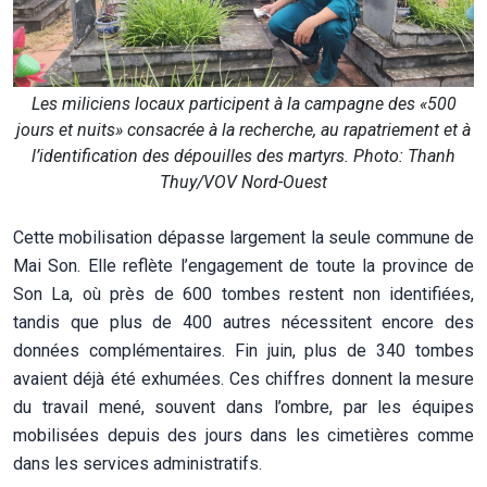
Les miliciens locaux participent à la campagne des «500
jours et nuits» consacrée à la recherche, au rapatriement et à
l’identification des dépouilles des martyrs. Photo: Thanh
Thuy/VOV Nord-Ouest
Cette mobilisation dépasse largement la seule commune de
Mai Son. Elle reflète l’engagement de toute la province de
Son La, où près de 600 tombes restent non identifiées,
tandis que plus de 400 autres nécessitent encore des
données complémentaires. Fin juin, plus de 340 tombes
avaient déjà été exhumées. Ces chiffres donnent la mesure
du travail mené, souvent dans l’ombre, par les équipes
mobilisées depuis des jours dans les cimetières comme
dans les services administratifs.