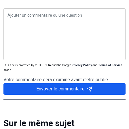
This site is protected by reCAPTCHA and the Google
Privacy Policy
and
Terms of Service
apply.
Votre commentaire sera examiné avant d'être publié
Envoyer le commentaire
Sur le même sujet