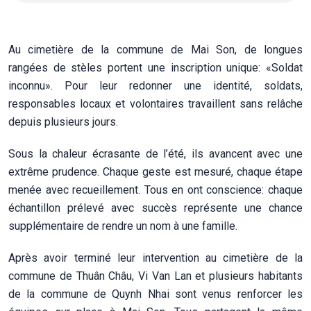
Au cimetière de la commune de Mai Son, de longues
rangées de stèles portent une inscription unique: «Soldat
inconnu». Pour leur redonner une identité, soldats,
responsables locaux et volontaires travaillent sans relâche
depuis plusieurs jours.
Sous la chaleur écrasante de l’été, ils avancent avec une
extrême prudence. Chaque geste est mesuré, chaque étape
menée avec recueillement. Tous en ont conscience: chaque
échantillon prélevé avec succès représente une chance
supplémentaire de rendre un nom à une famille.
Après avoir terminé leur intervention au cimetière de la
commune de Thuân Châu, Vi Van Lan et plusieurs habitants
de la commune de Quynh Nhai sont venus renforcer les