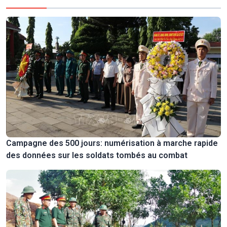
Campagne des 500 jours: numérisation à marche rapide
des données sur les soldats tombés au combat