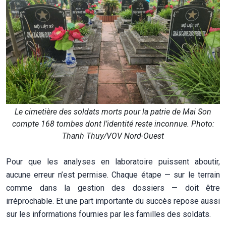
Le cimetière des soldats morts pour la patrie de Mai Son
compte 168 tombes dont l’identité reste inconnue. Photo:
Thanh Thuy/VOV Nord-Ouest
Pour que les analyses en laboratoire puissent aboutir,
aucune erreur n’est permise. Chaque étape — sur le terrain
comme dans la gestion des dossiers — doit être
irréprochable. Et une part importante du succès repose aussi
sur les informations fournies par les familles des soldats.