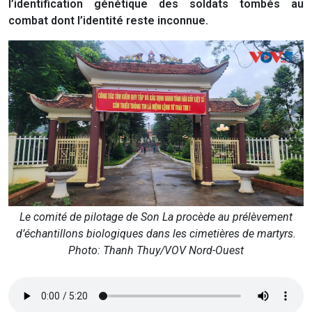
l’identification génétique des soldats tombés au
combat dont l’identité reste inconnue.
Le comité de pilotage de Son La procède au prélèvement
d’échantillons biologiques dans les cimetières de martyrs.
Photo: Thanh Thuy/VOV Nord-Ouest