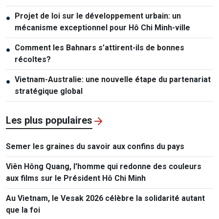
Projet de loi sur le développement urbain: un
●
mécanisme exceptionnel pour Hô Chi Minh-ville
Comment les Bahnars s’attirent-ils de bonnes
●
récoltes?
Vietnam-Australie: une nouvelle étape du partenariat
●
stratégique global
Les plus populaires
Semer les graines du savoir aux confins du pays
Viên Hông Quang, l'homme qui redonne des couleurs
aux films sur le Président Hô Chi Minh
Au Vietnam, le Vesak 2026 célèbre la solidarité autant
que la foi