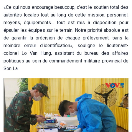
«Ce qui nous encourage beaucoup, c’est le soutien total des
autorités locales tout au long de cette mission: personnel,
moyens, équipements… tout est mis à disposition pour
épauler les équipes sur le terrain. Notre priorité absolue est
de garantir la précision de chaque prélèvement, sans la
moindre erreur d’identification», souligne le lieutenant-
colonel Lo Van Hung, assistant du bureau des affaires
politiques au sein du commandement militaire provincial de
Son La.