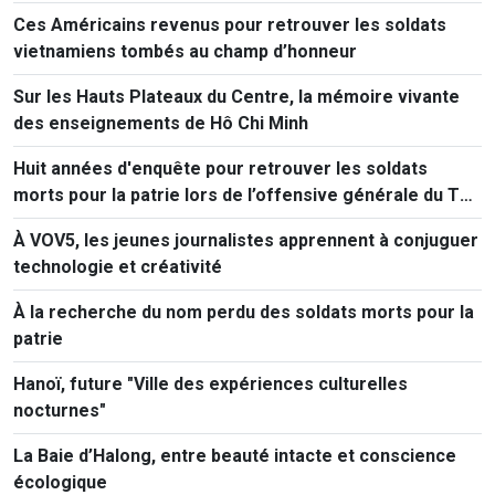
Ces Américains revenus pour retrouver les soldats
vietnamiens tombés au champ d’honneur
Sur les Hauts Plateaux du Centre, la mémoire vivante
des enseignements de Hô Chi Minh
Huit années d'enquête pour retrouver les soldats
morts pour la patrie lors de l’offensive générale du Têt
de 1968
À VOV5, les jeunes journalistes apprennent à conjuguer
technologie et créativité
À la recherche du nom perdu des soldats morts pour la
patrie
Hanoï, future "Ville des expériences culturelles
nocturnes"
La Baie d’Halong, entre beauté intacte et conscience
écologique