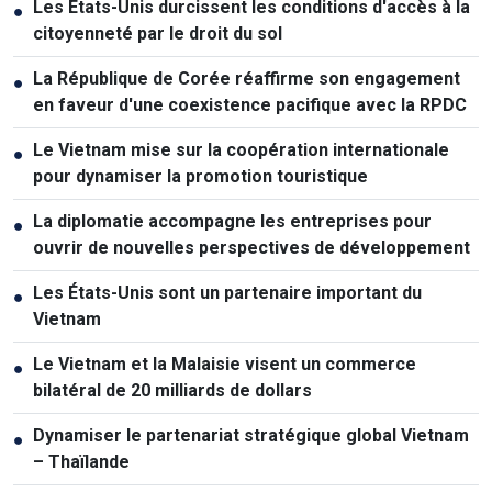
Les États-Unis durcissent les conditions d'accès à la
●
citoyenneté par le droit du sol
La République de Corée réaffirme son engagement
●
en faveur d'une coexistence pacifique avec la RPDC
Le Vietnam mise sur la coopération internationale
●
pour dynamiser la promotion touristique
La diplomatie accompagne les entreprises pour
●
ouvrir de nouvelles perspectives de développement
Les États-Unis sont un partenaire important du
●
Vietnam
Le Vietnam et la Malaisie visent un commerce
●
bilatéral de 20 milliards de dollars
Dynamiser le partenariat stratégique global Vietnam
●
– Thaïlande