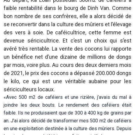
faible rentabilité dans le bourg de Dinh Van. Comme
bon nombre de ses confrères, elle a alors décidé de
se reconvertir dans la culture des mûriers et l’élevage
des vers à soie. De caféicultrice, cette femme est
devenue séricicultrice. Et c’est un choix qui s’est
avéré très rentable. La vente des cocons lui rapporte
un bénéfice net d’une dizaine de millions de dongs
par mois, voire plus. Au cours des deux derniers mois
de 2021, le prix des cocons a dépassé 200.000 dongs
le kilo, ce qui est une véritable aubaine pour les
sériciculteurs locaux.
«Avec 500 m2 de caféiers et une rizière, j’avais du mal à
joindre les deux bouts. Le rendement des caféiers était
faible. Ils ne produisaient que de 300 à 400 kg de grains par
an. J’ai alors décidé de transformer mes 500 m2 de caféiers
en une exploitation destinée à la culture des mûriers. Depuis