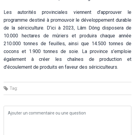
Les autorités provinciales viennent d’approuver le
programme destiné à promouvoir le développement durable
de la sériciculture. D’ici à 2023, Lâm Dông disposera de
10.000 hectares de mûriers et produira chaque année
210.000 tonnes de feuilles, ainsi que 14.500 tonnes de
cocons et 1.900 tonnes de soie. La province s’emploie
également à créer les chaînes de production et
d’écoulement de produits en faveur des sériciculteurs.
Tag: