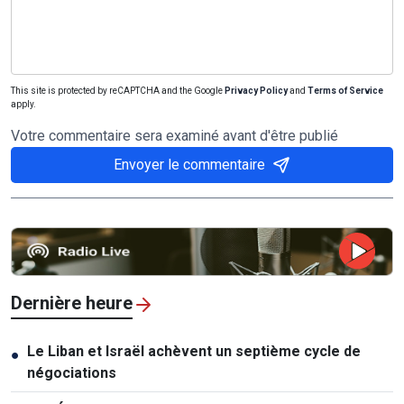
This site is protected by reCAPTCHA and the Google
Privacy Policy
and
Terms of Service
apply.
Votre commentaire sera examiné avant d'être publié
Envoyer le commentaire
Dernière heure
Le Liban et Israël achèvent un septième cycle de
●
négociations