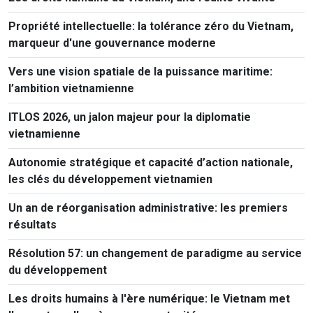
Propriété intellectuelle: la tolérance zéro du Vietnam,
marqueur d'une gouvernance moderne
Vers une vision spatiale de la puissance maritime:
l’ambition vietnamienne
ITLOS 2026, un jalon majeur pour la diplomatie
vietnamienne
Autonomie stratégique et capacité d’action nationale,
les clés du développement vietnamien
Un an de réorganisation administrative: les premiers
résultats
Résolution 57: un changement de paradigme au service
du développement
Les droits humains à l'ère numérique: le Vietnam met