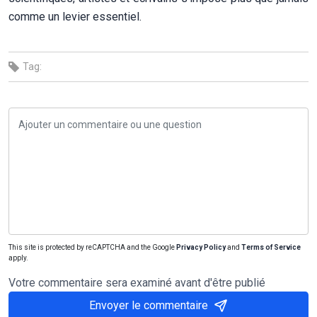
comme un levier essentiel.
Tag:
This site is protected by reCAPTCHA and the Google
Privacy Policy
and
Terms of Service
apply.
Votre commentaire sera examiné avant d'être publié
Envoyer le commentaire