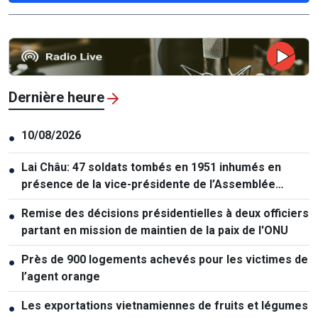
Dernière heure
10/08/2026
●
Lai Châu: 47 soldats tombés en 1951 inhumés en
●
présence de la vice-présidente de l’Assemblée
nationale
Remise des décisions présidentielles à deux officiers
●
partant en mission de maintien de la paix de l'ONU
Près de 900 logements achevés pour les victimes de
●
l’agent orange
Les exportations vietnamiennes de fruits et légumes
●