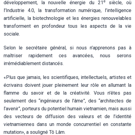
e
développement, la nouvelle énergie du 21
siècle, où
l’Industrie 4.0, la transformation numérique, l’intelligence
artificielle, la biotechnologie et les énergies renouvelables
transforment en profondeur tous les aspects de la vie
sociale.
Selon le secrétaire général, si nous n’apprenons pas à
maîtriser rapidement ces avancées, nous serons
irrémédiablement distancés.
«Plus que jamais, les scientifiques, intellectuels, artistes et
écrivains doivent jouer pleinement leur rôle en allumant la
flamme du savoir et de la créativité. Vous n’êtes pas
seulement des “ingénieurs de l’âme”, des “architectes de
l’avenir”, porteurs du potentiel humain vietnamien, mais aussi
des vecteurs de diffusion des valeurs et de l’identité
vietnamiennes dans un monde concurrentiel en constante
mutation», a souligné Tô Lâm.