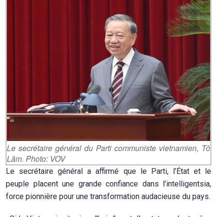
Le secrétaire général du Parti communiste vietnamien, Tô
Lâm. Photo: VOV
Le secrétaire général a affirmé que le Parti, l’État et le
peuple placent une grande confiance dans l’intelligentsia,
force pionnière pour une transformation audacieuse du pays.