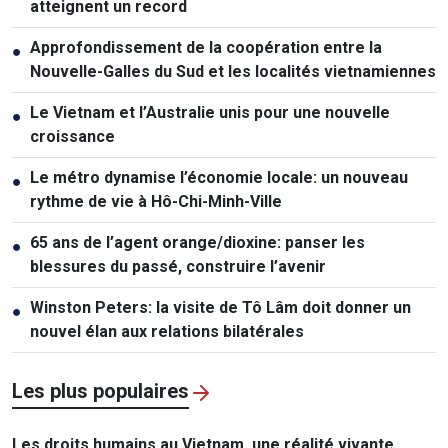
atteignent un record
Approfondissement de la coopération entre la
●
Nouvelle-Galles du Sud et les localités vietnamiennes
Le Vietnam et l’Australie unis pour une nouvelle
●
croissance
Le métro dynamise l’économie locale: un nouveau
●
rythme de vie à Hô-Chi-Minh-Ville
65 ans de l’agent orange/dioxine: panser les
●
blessures du passé, construire l’avenir
Winston Peters: la visite de Tô Lâm doit donner un
●
nouvel élan aux relations bilatérales
Les plus populaires
Les droits humains au Vietnam, une réalité vivante