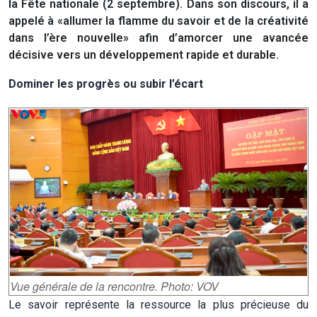
la Fête nationale (2 septembre). Dans son discours, il a
appelé à «allumer la flamme du savoir et de la créativité
dans l’ère nouvelle» afin d’amorcer une avancée
décisive vers un développement rapide et durable.
Dominer les progrès ou subir l’écart
Vue générale de la rencontre. Photo: VOV
Le savoir représente la ressource la plus précieuse du