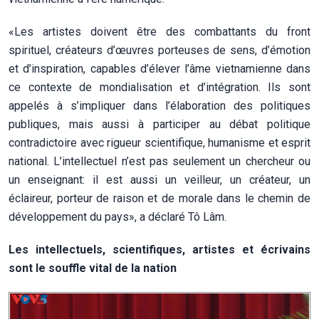
«Les artistes doivent être des combattants du front
spirituel, créateurs d’œuvres porteuses de sens, d’émotion
et d’inspiration, capables d’élever l’âme vietnamienne dans
ce contexte de mondialisation et d’intégration. Ils sont
appelés à s’impliquer dans l’élaboration des politiques
publiques, mais aussi à participer au débat politique
contradictoire avec rigueur scientifique, humanisme et esprit
national. L’intellectuel n’est pas seulement un chercheur ou
un enseignant: il est aussi un veilleur, un créateur, un
éclaireur, porteur de raison et de morale dans le chemin de
développement du pays», a déclaré Tô Lâm.
Les intellectuels, scientifiques, artistes et écrivains
sont le souffle vital de la nation