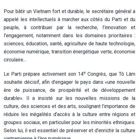
Pour bâtir un Vietnam fort et durable, le secrétaire général a
appelé les intellectuels à marcher aux côtés du Parti et du
peuple, à contribuer par la recherche, l’innovation et
l’engagement, notamment dans les domaines prioritaires :
sciences, éducation, santé, agriculture de haute technologie,
économie numérique, transition énergétique verte, économie
circulaire…
e
Le Parti prépare activement son 14
Congrès, que Tô Lâm
souhaite décisif, afin d’engager le pays dans «une nouvelle
ère de puissance, de prospérité et de développement
durable». Il a insisté sur les nouvelles missions de la
culture, des sciences et des arts, soulignant l’importance de
réduire les inégalités d’accès à la culture entre régions et
groupes sociaux, en particulier pour les minorités ethniques.
Selon lui, il est essentiel de préserver et d’enrichir la culture
vietnamienne à l’ère numérique.