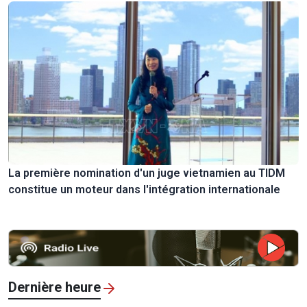
La première nomination d'un juge vietnamien au TIDM
constitue un moteur dans l'intégration internationale
Dernière heure