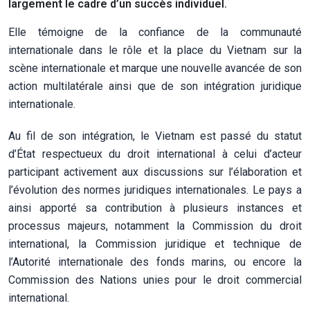
largement le cadre d’un succès individuel.
Elle témoigne de la confiance de la communauté
internationale dans le rôle et la place du Vietnam sur la
scène internationale et marque une nouvelle avancée de son
action multilatérale ainsi que de son intégration juridique
internationale.
Au fil de son intégration, le Vietnam est passé du statut
d’État respectueux du droit international à celui d’acteur
participant activement aux discussions sur l’élaboration et
l’évolution des normes juridiques internationales. Le pays a
ainsi apporté sa contribution à plusieurs instances et
processus majeurs, notamment la Commission du droit
international, la Commission juridique et technique de
l’Autorité internationale des fonds marins, ou encore la
Commission des Nations unies pour le droit commercial
international.