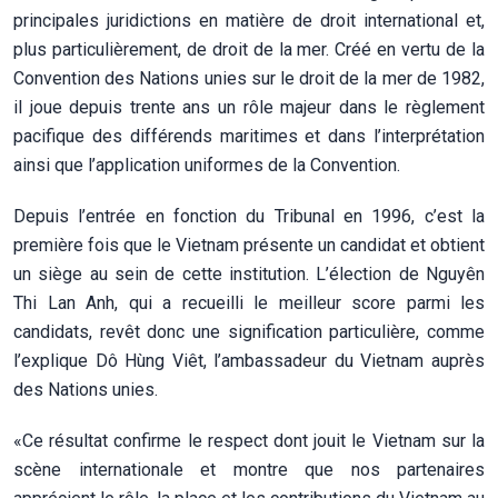
principales juridictions en matière de droit international et,
plus particulièrement, de droit de la mer. Créé en vertu de la
Convention des Nations unies sur le droit de la mer de 1982,
il joue depuis trente ans un rôle majeur dans le règlement
pacifique des différends maritimes et dans l’interprétation
ainsi que l’application uniformes de la Convention.
Depuis l’entrée en fonction du Tribunal en 1996, c’est la
première fois que le Vietnam présente un candidat et obtient
un siège au sein de cette institution. L’élection de Nguyên
Thi Lan Anh, qui a recueilli le meilleur score parmi les
candidats, revêt donc une signification particulière, comme
l’explique Dô Hùng Viêt, l’ambassadeur du Vietnam auprès
des Nations unies.
«Ce résultat confirme le respect dont jouit le Vietnam sur la
scène internationale et montre que nos partenaires