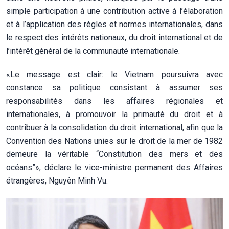
simple participation à une contribution active à l’élaboration
et à l’application des règles et normes internationales, dans
le respect des intérêts nationaux, du droit international et de
l’intérêt général de la communauté internationale.
«Le message est clair: le Vietnam poursuivra avec
constance sa politique consistant à assumer ses
responsabilités dans les affaires régionales et
internationales, à promouvoir la primauté du droit et à
contribuer à la consolidation du droit international, afin que la
Convention des Nations unies sur le droit de la mer de 1982
demeure la véritable “Constitution des mers et des
océans”», déclare le vice-ministre permanent des Affaires
étrangères, Nguyên Minh Vu.