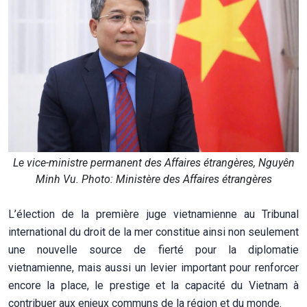
Le vice-ministre permanent des Affaires étrangères, Nguyên
Minh Vu. Photo: Ministère des Affaires étrangères
L’élection de la première juge vietnamienne au Tribunal
international du droit de la mer constitue ainsi non seulement
une nouvelle source de fierté pour la diplomatie
vietnamienne, mais aussi un levier important pour renforcer
encore la place, le prestige et la capacité du Vietnam à
contribuer aux enjeux communs de la région et du monde.