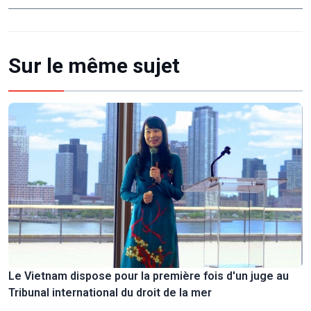
Sur le même sujet
Le Vietnam dispose pour la première fois d'un juge au
Tribunal international du droit de la mer