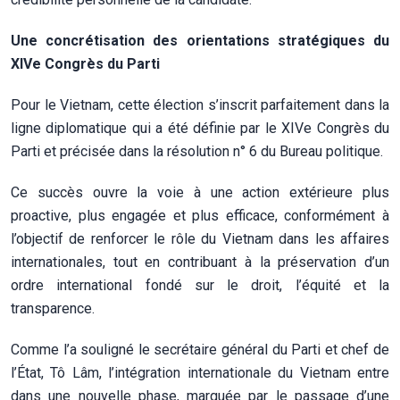
Une concrétisation des orientations stratégiques du
XIVe Congrès du Parti
Pour le Vietnam, cette élection s’inscrit parfaitement dans la
ligne diplomatique qui a été définie par le XIVe Congrès du
Parti et précisée dans la résolution n° 6 du Bureau politique.
Ce succès ouvre la voie à une action extérieure plus
proactive, plus engagée et plus efficace, conformément à
l’objectif de renforcer le rôle du Vietnam dans les affaires
internationales, tout en contribuant à la préservation d’un
ordre international fondé sur le droit, l’équité et la
transparence.
Comme l’a souligné le secrétaire général du Parti et chef de
l’État, Tô Lâm, l’intégration internationale du Vietnam entre
dans une nouvelle phase, marquée par le passage d’une