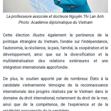
La professeure associée et docteure Nguyên Thi Lan Anh.
Photo: Académie diplomatique du Vietnam
Cette élection illustre également la pertinence de la
politique étrangère du Vietnam, fondée sur l’indépendance,
l’autonomie, la résilience, la paix, l’amitié, la coopération et le
développement, ainsi que sur la diversification et la
multilatéralisation des relations extérieures et une
intégration internationale approfondie.
De plus, le soutien apporté par de nombreux États à la
candidate vietnamienne témoigne de la reconnaissance
internationale des progrès réalisés par le Vietnam dans le
domaine du droit international, notamment du droit de la mer,
ainsi que de la compétence, de l’expérience et de la
crédibilité personnelle de la candidate.