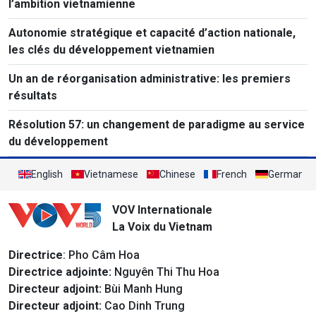
l’ambition vietnamienne
Autonomie stratégique et capacité d’action nationale,
les clés du développement vietnamien
Un an de réorganisation administrative: les premiers
résultats
Résolution 57: un changement de paradigme au service
du développement
English
Vietnamese
Chinese
French
German
VOV Internationale
La Voix du Vietnam
Directrice
: Pho Câm Hoa
Directrice adjointe:
Nguyên Thi Thu Hoa
Directeur adjoint:
Bùi Manh Hung
Directeur adjoint:
Cao Dinh Trung