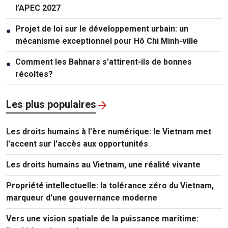
l’APEC 2027
Projet de loi sur le développement urbain: un
●
mécanisme exceptionnel pour Hô Chi Minh-ville
Comment les Bahnars s’attirent-ils de bonnes
●
récoltes?
Les plus populaires
Les droits humains à l'ère numérique: le Vietnam met
l'accent sur l'accès aux opportunités
Les droits humains au Vietnam, une réalité vivante
Propriété intellectuelle: la tolérance zéro du Vietnam,
marqueur d'une gouvernance moderne
Vers une vision spatiale de la puissance maritime: