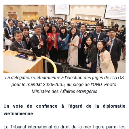
La délégation vietnamienne à l’élection des juges de l'ITLOS
pour le mandat 2026-2035, au siège de l’ONU. Photo:
Ministère des Affaires étrangères
Un vote de confiance à l’égard de la diplomatie
vietnamienne
Le Tribunal international du droit de la mer figure parmi les