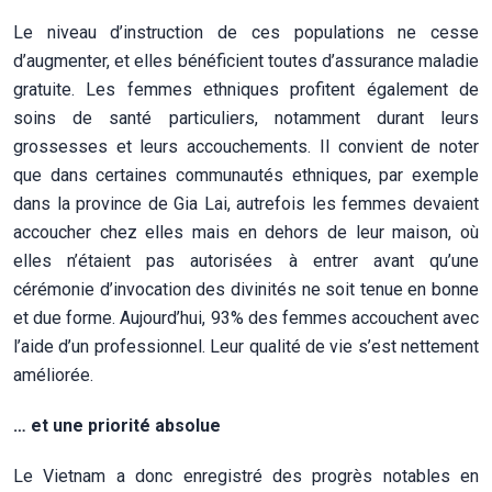
Le niveau d’instruction de ces populations ne cesse
d’augmenter, et elles bénéficient toutes d’assurance maladie
gratuite. Les femmes ethniques profitent également de
soins de santé particuliers, notamment durant leurs
grossesses et leurs accouchements. Il convient de noter
que dans certaines communautés ethniques, par exemple
dans la province de Gia Lai, autrefois les femmes devaient
accoucher chez elles mais en dehors de leur maison, où
elles n’étaient pas autorisées à entrer avant qu’une
cérémonie d’invocation des divinités ne soit tenue en bonne
et due forme. Aujourd’hui, 93% des femmes accouchent avec
l’aide d’un professionnel. Leur qualité de vie s’est nettement
améliorée.
… et une priorité absolue
Le Vietnam a donc enregistré des progrès notables en