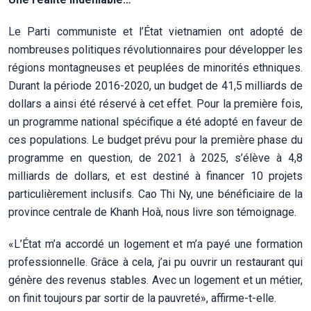
Le Parti communiste et l’État vietnamien ont adopté de
nombreuses politiques révolutionnaires pour développer les
régions montagneuses et peuplées de minorités ethniques.
Durant la période 2016-2020, un budget de 41,5 milliards de
dollars a ainsi été réservé à cet effet. Pour la première fois,
un programme national spécifique a été adopté en faveur de
ces populations. Le budget prévu pour la première phase du
programme en question, de 2021 à 2025, s’élève à 4,8
milliards de dollars, et est destiné à financer 10 projets
particulièrement inclusifs. Cao Thi Ny, une bénéficiaire de la
province centrale de Khanh Hoà, nous livre son témoignage.
«L’État m’a accordé un logement et m’a payé une formation
professionnelle. Grâce à cela, j’ai pu ouvrir un restaurant qui
génère des revenus stables. Avec un logement et un métier,
on finit toujours par sortir de la pauvreté», affirme-t-elle.