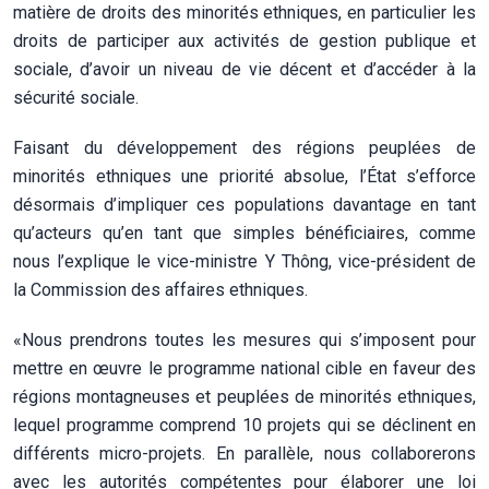
matière de droits des minorités ethniques, en particulier les
droits de participer aux activités de gestion publique et
sociale, d’avoir un niveau de vie décent et d’accéder à la
sécurité sociale.
Faisant du développement des régions peuplées de
minorités ethniques une priorité absolue, l’État s’efforce
désormais d’impliquer ces populations davantage en tant
qu’acteurs qu’en tant que simples bénéficiaires, comme
nous l’explique le vice-ministre Y Thông, vice-président de
la Commission des affaires ethniques.
«Nous prendrons toutes les mesures qui s’imposent pour
mettre en œuvre le programme national cible en faveur des
régions montagneuses et peuplées de minorités ethniques,
lequel programme comprend 10 projets qui se déclinent en
différents micro-projets. En parallèle, nous collaborerons
avec les autorités compétentes pour élaborer une loi