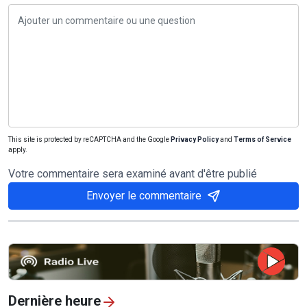
This site is protected by reCAPTCHA and the Google
Privacy Policy
and
Terms of Service
apply.
Votre commentaire sera examiné avant d'être publié
Envoyer le commentaire
Dernière heure