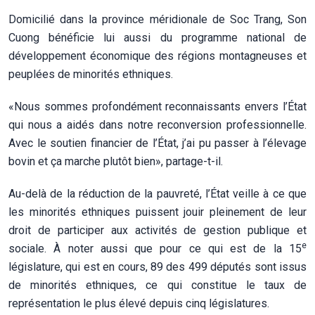
Domicilié dans la province méridionale de Soc Trang, Son
Cuong bénéficie lui aussi du programme national de
développement économique des régions montagneuses et
peuplées de minorités ethniques.
«Nous sommes profondément reconnaissants envers l’État
qui nous a aidés dans notre reconversion professionnelle.
Avec le soutien financier de l’État, j’ai pu passer à l’élevage
bovin et ça marche plutôt bien», partage-t-il.
Au-delà de la réduction de la pauvreté, l’État veille à ce que
les minorités ethniques puissent jouir pleinement de leur
droit de participer aux activités de gestion publique et
e
sociale. À noter aussi que pour ce qui est de la 15
législature, qui est en cours, 89 des 499 députés sont issus
de minorités ethniques, ce qui constitue le taux de
représentation le plus élevé depuis cinq législatures.