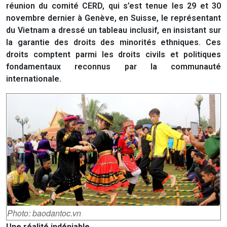
réunion du comité CERD, qui s’est tenue les 29 et 30
novembre dernier à Genève, en Suisse, le représentant
du Vietnam a dressé un tableau inclusif, en insistant sur
la garantie des droits des minorités ethniques. Ces
droits comptent parmi les droits civils et politiques
fondamentaux reconnus par la communauté
internationale.
Photo: baodantoc.vn
Une réalité indéniable…