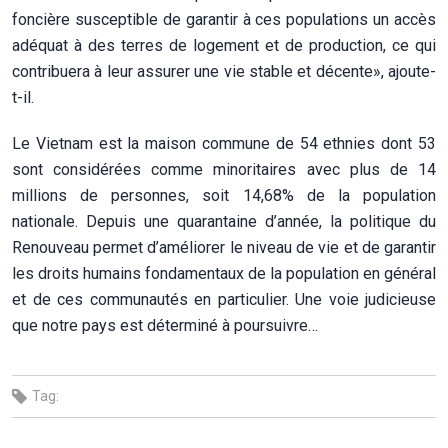
foncière susceptible de garantir à ces populations un accès
adéquat à des terres de logement et de production, ce qui
contribuera à leur assurer une vie stable et décente», ajoute-
t-il.
Le Vietnam est la maison commune de 54 ethnies dont 53
sont considérées comme minoritaires avec plus de 14
millions de personnes, soit 14,68% de la population
nationale. Depuis une quarantaine d’année, la politique du
Renouveau permet d’améliorer le niveau de vie et de garantir
les droits humains fondamentaux de la population en général
et de ces communautés en particulier. Une voie judicieuse
que notre pays est déterminé à poursuivre…
Tag: