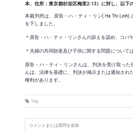
本、住所：東京都杉並区梅里2-13）に対し、以
本裁判所は、原告・ハ・ティ・リン( Ha Thi L
を下しました。
＊原告・ハ・ティ・リンさんの訴えを認め、コバ
＊夫婦の共同財産及び子供に関する問題について
原告・ハ・ティ・リンさんは、判決を受け取った
んは、法律を基礎に、判決が掲示または通知され
権利があります。
Tag: