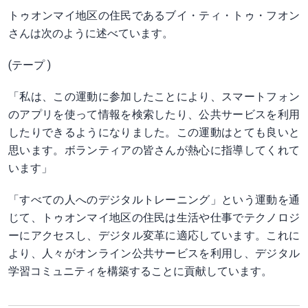
トゥオンマイ地区の住民であるブイ・ティ・トゥ・フオン
さんは次のように述べています。
(テープ )
「私は、この運動に参加したことにより、スマートフォン
のアプリを使って情報を検索したり、公共サービスを利用
したりできるようになりました。この運動はとても良いと
思います。ボランティアの皆さんが熱心に指導してくれて
います」
「すべての人へのデジタルトレーニング」という運動を通
じて、トゥオンマイ地区の住民は生活や仕事でテクノロジ
ーにアクセスし、デジタル変革に適応しています。これに
より、人々がオンライン公共サービスを利用し、デジタル
学習コミュニティを構築することに貢献しています。