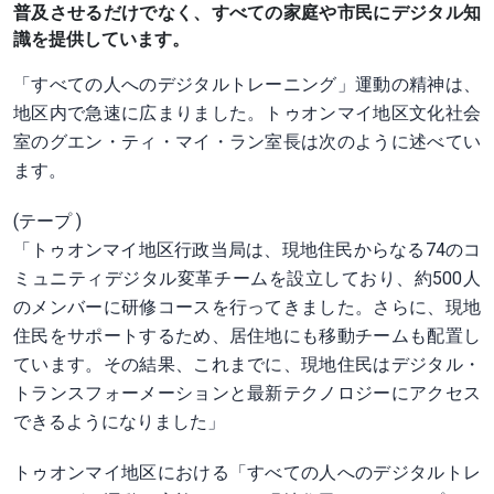
普及させるだけでなく、すべての家庭や市民にデジタル知
識を提供しています。
「すべての人へのデジタルトレーニング」運動の精神は、
地区内で急速に広まりました。トゥオンマイ地区文化社会
室のグエン・ティ・マイ・ラン室長は次のように述べてい
ます。
(テープ )
「トゥオンマイ地区行政当局は、現地住民からなる74のコ
ミュニティデジタル変革チームを設立しており、約500人
のメンバーに研修コースを行ってきました。さらに、現地
住民をサポートするため、居住地にも移動チームも配置し
ています。その結果、これまでに、現地住民はデジタル・
トランスフォーメーションと最新テクノロジーにアクセス
できるようになりました」
トゥオンマイ地区における「すべての人へのデジタルトレ