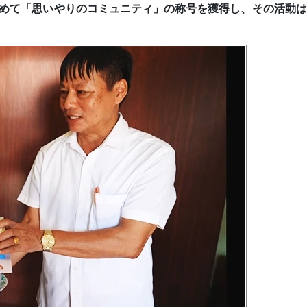
初めて「思いやりのコミュニティ」の称号を獲得し、その活動