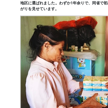
地区に選ばれました。わずか1年余りで、同省で
がりを見せています。