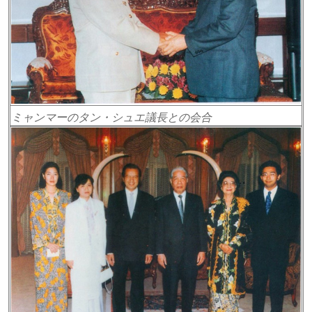
ミャンマーのタン・シュエ議長との会合