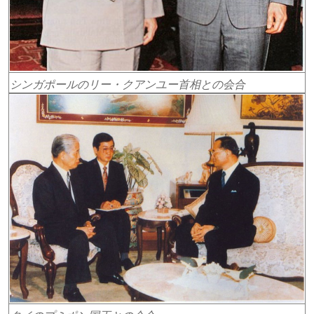
シンガポールのリー・クアンユー首相との会合