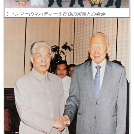
ミャンマーのマハティール首相の家族との会合