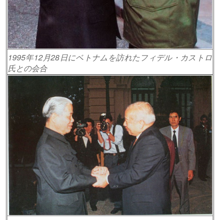
1995年12月28日にベトナムを訪れたフィデル・カストロ
氏との会合