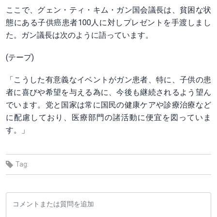
ここで、グェン・ティ・キム・ガン国会議長は、貧困な状
態にある子供癌患者100人に対しプレゼントを手渡しまし
た。ガン議長は次のように語っています。
(テープ)
「こうした有意義なイベントがガン患者、特に、子供の患
者に喜びや希望を与える為に、今後も継続されるよう望ん
でいます。党と国家は常に国民の健康ケアや診療治療など
に配慮しており、医療部門の諸活動に便宜を図っていま
す。」
Tag: