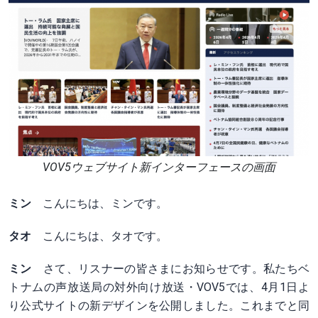
VOV5ウェブサイト新インターフェースの画面
ミン
こんにちは、ミンです。
タオ
こんにちは、タオです。
ミン
さて、リスナーの皆さまにお知らせです。私たちベ
トナムの声放送局の対外向け放送・VOV5では、4月1日よ
り公式サイトの新デザインを公開しました。これまでと同