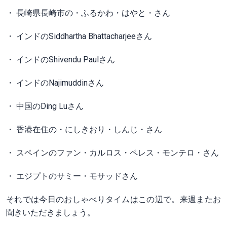
・ 長崎県長崎市の・ふるかわ・はやと・さん
・ インドのSiddhartha Bhattacharjeeさん
・ インドのShivendu Paulさん
・ インドのNajimuddinさん
・ 中国のDing Luさん
・ 香港在住の・にしきおり・しんじ・さん
・ スペインのファン・カルロス・ペレス・モンテロ・さん
・ エジプトのサミー・モサッドさん
それでは今日のおしゃべりタイムはこの辺で。来週またお
聞きいただきましょう。