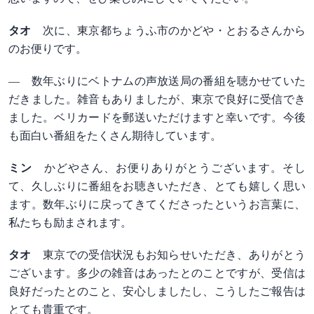
タオ
次に、東京都ちょうふ市のかどや・とおるさんから
のお便りです。
― 数年ぶりにベトナムの声放送局の番組を聴かせていた
だきました。雑音もありましたが、東京で良好に受信でき
ました。ベリカードを郵送いただけますと幸いです。今後
も面白い番組をたくさん期待しています。
ミン
かどやさん、お便りありがとうございます。そし
て、久しぶりに番組をお聴きいただき、とても嬉しく思い
ます。数年ぶりに戻ってきてくださったというお言葉に、
私たちも励まされます。
タオ
東京での受信状況もお知らせいただき、ありがとう
ございます。多少の雑音はあったとのことですが、受信は
良好だったとのこと、安心しましたし、こうしたご報告は
とても貴重です。