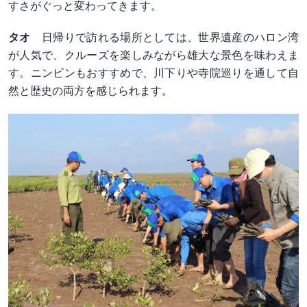
すさがぐっと変わってきます。
タオ
日帰りで訪れる場所としては、世界遺産のハロン湾
が人気で、クルーズを楽しみながら雄大な景色を味わえま
す。ニンビンもおすすめで、川下りや寺院巡りを通して自
然と歴史の両方を感じられます。