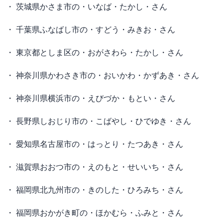
・ 茨城県かさま市の・いなば・たかし・さん
・ 千葉県ふなばし市の・すどう・みきお・さん
・ 東京都としま区の・おがさわら・たかし・さん
・ 神奈川県かわさき市の・おいかわ・かずあき・さん
・ 神奈川県横浜市の・えびづか・もとい・さん
・ 長野県しおじり市の・こばやし・ひでゆき・さん
・ 愛知県名古屋市の・はっとり・たつあき・さん
・ 滋賀県おおつ市の・えのもと・せいいち・さん
・ 福岡県北九州市の・きのした・ひろみち・さん
・ 福岡県おかがき町の・ほかむら・ふみと・さん