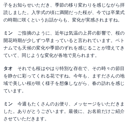
子をお知らせいただき、季節の移り変わりを感じながら拝
読しました。入学式の頃に満開だった桜が、今では卒業式
の時期に咲くというお話からも、変化が実感されますね。
ミン
ご指摘のように、近年は気温の上昇の影響で、桜の
開花時期が少しずつ早まっていると言われています。ベト
ナムでも天候の変化や季節のずれを感じることが増えてき
ていて、同じような変化が各地で見られます。
タオ
それでも桜はやはり特別な存在で、その時々の節目
を静かに彩ってくれる花ですね。今年も、ますださんの地
域で美しい桜が咲く様子を想像しながら、春の訪れを感じ
ています。
ミン
今週もたくさんのお便り、メッセージをいただきま
した。ありがとうございます。最後に、お名前だけご紹介
させていただきます。