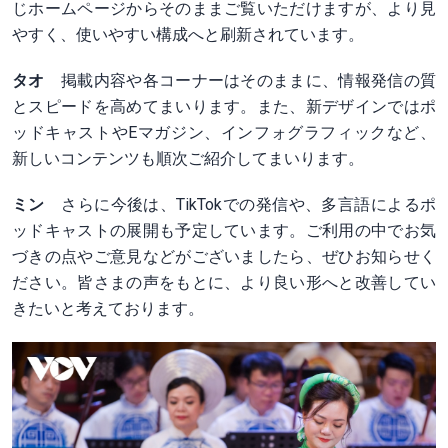
じホームページからそのままご覧いただけますが、より見
やすく、使いやすい構成へと刷新されています。
タオ
掲載内容や各コーナーはそのままに、情報発信の質
とスピードを高めてまいります。また、新デザインではポ
ッドキャストやEマガジン、インフォグラフィックなど、
新しいコンテンツも順次ご紹介してまいります。
ミン
さらに今後は、TikTokでの発信や、多言語によるポ
ッドキャストの展開も予定しています。ご利用の中でお気
づきの点やご意見などがございましたら、ぜひお知らせく
ださい。皆さまの声をもとに、より良い形へと改善してい
きたいと考えております。