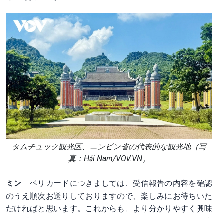
タムチュック観光区、ニンビン省の代表的な観光地（写
真：Hải Nam/VOV.VN）
ミン
ベリカードにつきましては、受信報告の内容を確認
のうえ順次お送りしておりますので、楽しみにお待ちいた
だければと思います。これからも、より分かりやすく興味