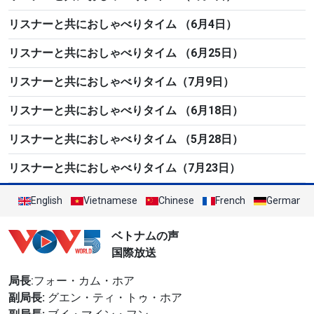
リスナーと共におしゃべりタイム （6月4日）
リスナーと共におしゃべりタイム （6月25日）
リスナーと共におしゃべりタイム（7月9日）
リスナーと共におしゃべりタイム （6月18日）
リスナーと共におしゃべりタイム （5月28日）
リスナーと共におしゃべりタイム（7月23日）
English
Vietnamese
Chinese
French
German
ベトナムの声
国際放送
局長
:フォー・カム・ホア
副局長:
グエン・ティ・トゥ・ホア