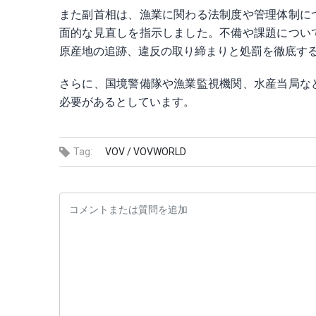
また副首相は、漁業に関わる法制度や管理体制に
面的な見直しを指示しました。不備や課題につい
原産地の追跡、違反の取り締まりと処罰を徹底す
さらに、国境警備隊や漁業監視機関、水産当局な
必要があるとしています。
Tag:
VOV /
VOVWORLD