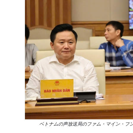
ベトナムの声放送局のファム・マイン・フン副総