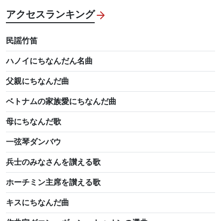
アクセスランキング
民謡竹笛
ハノイにちなんだん名曲
父親にちなんだ曲
ベトナムの家族愛にちなんだ曲
母にちなんだ歌
一弦琴ダンバウ
兵士のみなさんを讃える歌
ホーチミン主席を讃える歌
キスにちなんだ曲