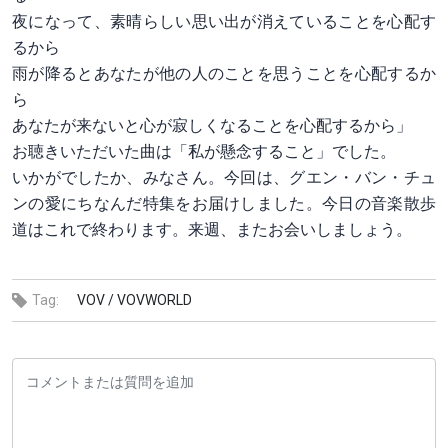
夜になって、素晴らしい思い出が消えていることを心配す
るから
雨が降るとあなたが他の人のことを思うことを心配するか
ら
あなたが来ないと心が寂しくなることを心配するから」
お聴きいただいた曲は「私が懸念すること」でした。
いかがでしたか、みなさん。今回は、グエン・バン・チュ
ンの愛にちなんだ特集をお届けしました。今日の音楽散歩
道はこれで終わります。来週、またお会いしましょう。
Tag:
VOV /
VOVWORLD