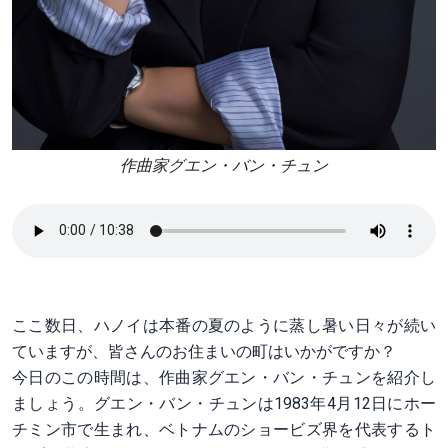
作曲家グエン・バン・チュン
ここ数日、ハノイは本番の夏のように蒸し暑い日々が続い
ていますが、皆さんのお住まいの町はいかがですか？
今日のこの時間は、作曲家グエン・バン・チュンを紹介し
ましょう。グエン・バン・チュンは1983年4月12日にホー
チミン市で生まれ、ベトナムのショービズ界を代表するト