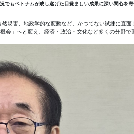
況でもベトナムが成し遂げた目覚ましい成果に深い関心を寄
自然災害、地政学的な変動など、かつてない試練に直面
「機会」へと変え、経済・政治・文化など多くの分野で