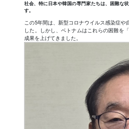
社会、特に日本や韓国の専門家たちは、困難な状
す。
この5年間は、新型コロナウイルス感染症や
した。しかし、ベトナムはこれらの困難を
成果を上げてきました。