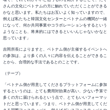
さんの文化にベトナムの方に触れていただくことができる
かなと思います。私たちはお互いよく知っていますので、
例えば私たちと韓国文化センターとベトナムの機関が一緒
になって、何か共同事業やコラボレーションをするという
ようなことも、将来的にはできるといいんじゃないかなと
思っています」
吉岡所長によりますと、ベトナム側が主催するイベントへ
の参加は、より多くの人々に内容を伝えることができるこ
とから、合理的な手法であるとのことです。
（テープ）
「ベトナム側が用意してくださるプラットフォームに参加
するというのは、とても費用対効果が高い、少ない予算で
多くの方に届けられるという点で、とてもいいフォーマッ
トだと思っています。つまり、ベトナム側が用意してくだ