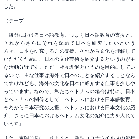
した。
（テープ）
「海外における日本語教育、つまり日本語教育の支援と、
それからさらにそれを深めて日本を研究したいという
方々、日本を研究する方の支援、それから文化を理解して
いただくために、日本の文化芸術を紹介するというのが主
な活動分野です。ただ、相互理解というのを目的にしてい
るので、主な仕事は海外で日本のことを紹介することなん
ですけれども、海外の文化を日本に紹介する仕事も少しや
っています。なので、私たちベトナムの場合は特に、日本
とベトナムの関係として、ベトナムにおける日本語教育、
それから日本研究の支援、ベトナムにおける日本文化の紹
介、さらに日本におけるベトナム文化の紹介に力を入れて
います」
また、吉岡所長によりますと、新型コロナウイルスの流行