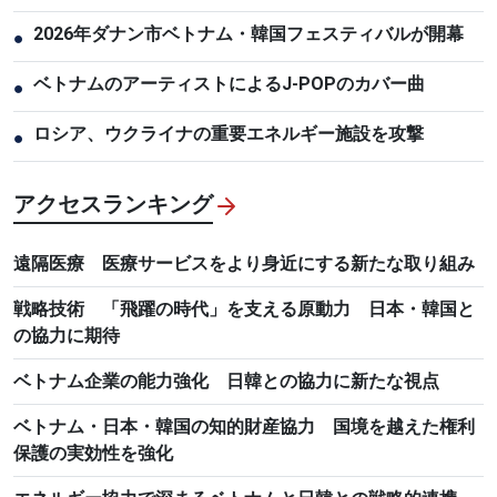
2026年ダナン市ベトナム・韓国フェスティバルが開幕
●
ベトナムのアーティストによるJ-POPのカバー曲
●
ロシア、ウクライナの重要エネルギー施設を攻撃
●
アクセスランキング
遠隔医療 医療サービスをより身近にする新たな取り組み
戦略技術 「飛躍の時代」を支える原動力 日本・韓国と
の協力に期待
ベトナム企業の能力強化 日韓との協力に新たな視点
ベトナム・日本・韓国の知的財産協力 国境を越えた権利
保護の実効性を強化