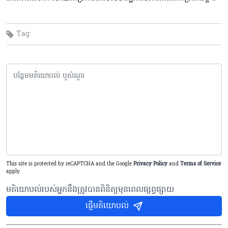
Tag:
This site is protected by reCAPTCHA and the Google
Privacy Policy
and
Terms of Service
apply.
មតិយោបល់របស់អ្នកនឹងត្រូវបានពិនិត្យមុនពេលផ្សព្វផ្សាយ
ផ្ញើមតិយោបល់