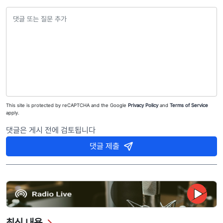
This site is protected by reCAPTCHA and the Google
Privacy Policy
and
Terms of Service
apply.
댓글은 게시 전에 검토됩니다
댓글 제출
최신 내용