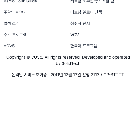
Radio Tour Guide
베트남 소수민족의 색깔 탐구
주말의 이야기
베트남 멜로디 산책
법정 소식
청취자 편지
주간 프로그램
VOV
VOV5
한국어 프로그램
Copyright © VOV5. All rights reserved. Developed and operated
by SolidTech
온라인 서비스 허가증 : 2011년 12월 12일 발행 2113 / GP-BTTTT