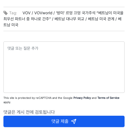
Tag:
VOV /
VOVworld /
‘방미’ 르엉 끄엉 국가주석 “베트남이 미국을
최우선 파트너 중 하나로 간주” /
베트남 대나무 외교 /
베트남 미국 관계 /
베
트남 미국
This site is protected by reCAPTCHA and the Google
Privacy Policy
and
Terms of Service
apply.
댓글은 게시 전에 검토됩니다
댓글 제출