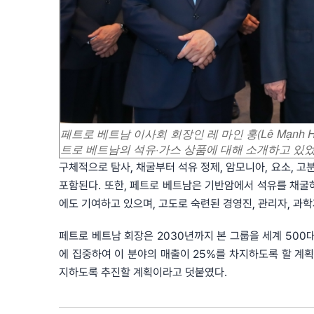
페트로 베트남 이사회 회장인 레 마인 훙(Lê Mạnh 
트로 베트남의 석유·가스 상품에 대해 소개하고 있었다. [
구체적으로 탐사, 채굴부터 석유 정제, 암모니아, 요소, 고
포함된다. 또한, 페트로 베트남은 기반암에서 석유를 채굴하
에도 기여하고 있으며, 고도로 숙련된 경영진, 관리자, 과학
페트로 베트남 회장은 2030년까지 본 그룹을 세계 500대
에 집중하여 이 분야의 매출이 25%를 차지하도록 할 계획이
지하도록 추진할 계획이라고 덧붙였다.