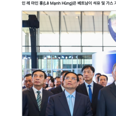
인 레 마인 훙(Lê Mạnh Hùng)은 베트남이 석유 및 