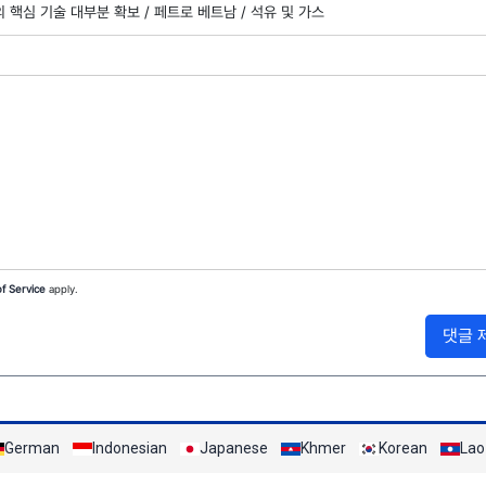
 핵심 기술 대부분 확보 /
페트로 베트남 /
석유 및 가스
f Service
apply.
댓글 
German
Indonesian
Japanese
Khmer
Korean
Lao