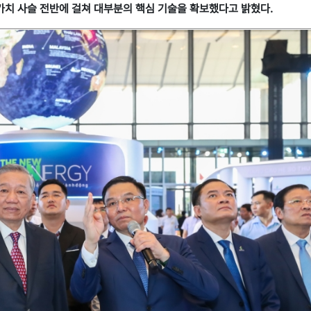
가스 가치 사슬 전반에 걸쳐 대부분의 핵심 기술을 확보했다고 밝혔다.