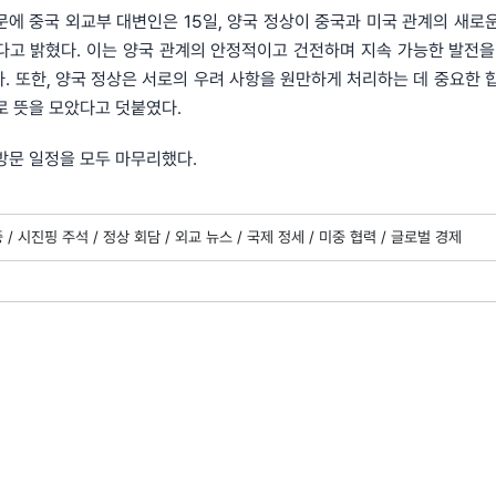
문에 중국 외교부 대변인은 15일, 양국 정상이 중국과 미국 관계의 새로
다고 밝혔다. 이는 양국 관계의 안정적이고 건전하며 지속 가능한 발전을
. 또한, 양국 정상은 서로의 우려 사항을 원만하게 처리하는 데 중요한 
로 뜻을 모았다고 덧붙였다.
방문 일정을 모두 마무리했다.
 /
시진핑 주석 /
정상 회담 /
외교 뉴스 /
국제 정세 /
미중 협력 /
글로벌 경제