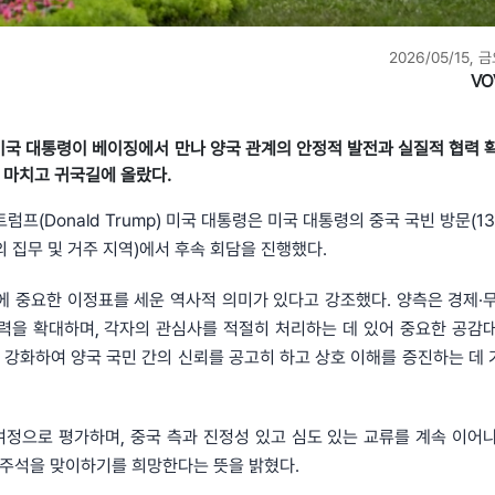
2026/05/15, 금
VO
프 미국 대통령이 베이징에서 만나 양국 관계의 안정적 발전과 실질적 협력 
을 마치고 귀국길에 올랐다.
프(Donald Trump) 미국 대통령은 미국 대통령의 중국 국빈 방문(13
 집무 및 거주 지역)에서 후속 회담을 진행했다.
에 중요한 이정표를 세운 역사적 의미가 있다고 강조했다. 양측은 경제·
력을 확대하며, 각자의 관심사를 적절히 처리하는 데 있어 중요한 공감
를 강화하여 양국 국민 간의 신뢰를 공고히 하고 상호 이해를 증진하는 데
여정으로 평가하며, 중국 측과 진정성 있고 심도 있는 교류를 계속 이어
핑 주석을 맞이하기를 희망한다는 뜻을 밝혔다.