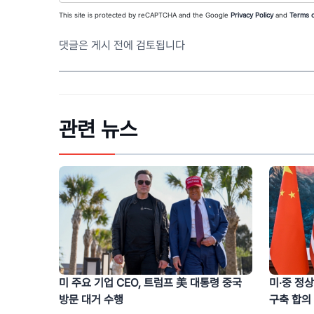
This site is protected by reCAPTCHA and the Google
Privacy Policy
and
Terms o
댓글은 게시 전에 검토됩니다
관련 뉴스
미‧중 정상
미 주요 기업 CEO, 트럼프 美 대통령 중국
구축 합의
방문 대거 수행