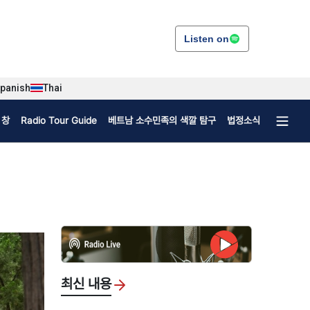
Listen on
panish
Thai
 창
Radio Tour Guide
베트남 소수민족의 색깔 탐구
법정소식
최신 내용