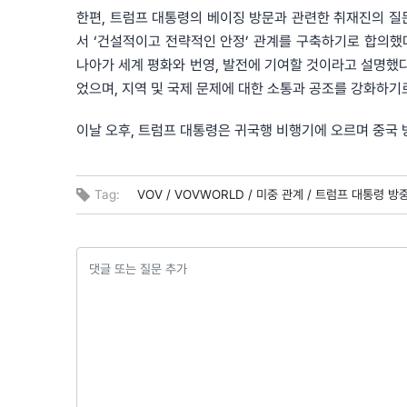
한편, 트럼프 대통령의 베이징 방문과 관련한 취재진의 질
서 ‘건설적이고 전략적인 안정’ 관계를 구축하기로 합의했
나아가 세계 평화와 번영, 발전에 기여할 것이라고 설명했다
었으며, 지역 및 국제 문제에 대한 소통과 공조를 강화하기
이날 오후, 트럼프 대통령은 귀국행 비행기에 오르며 중국 
Tag:
VOV /
VOVWORLD /
미중 관계 /
트럼프 대통령 방중