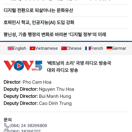
디지털 전환으로 되살아나는 문화유산
호찌민시 학교, 인공지능(AI) 도입 강화
꽝닌성, 기층 행정의 변화로 바라본 ‘디지털 정부’의 미래
English
Vietnamese
Chinese
French
German
'베트남의 소리' 국영 라디오 방송국
대외 라디오 방송
Director
: Pho Cam Hoa
Deputy Director:
Nguyen Thu Hoa
Deputy Director:
Bui Manh Hung
Deputy Director:
Cao Dinh Trung
문의
(084) 24 38266809
(084) 38266707