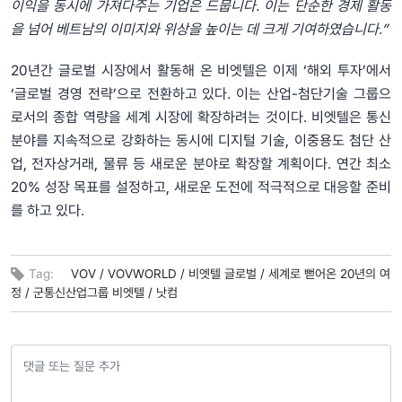
이익을 동시에 가져다주는 기업은 드뭅니다. 이는 단순한 경제 활동
을 넘어 베트남의 이미지와 위상을 높이는 데 크게 기여하였습니다.”
20년간 글로벌 시장에서 활동해 온 비엣텔은 이제 ‘해외 투자’에서
‘글로벌 경영 전략’으로 전환하고 있다. 이는 산업-첨단기술 그룹으
로서의 종합 역량을 세계 시장에 확장하려는 것이다. 비엣텔은 통신
분야를 지속적으로 강화하는 동시에 디지털 기술, 이중용도 첨단 산
업, 전자상거래, 물류 등 새로운 분야로 확장할 계획이다. 연간 최소
20% 성장 목표를 설정하고, 새로운 도전에 적극적으로 대응할 준비
를 하고 있다.
Tag:
VOV /
VOVWORLD /
비엣텔 글로벌 /
세계로 뻗어온 20년의 여
정 /
군통신산업그룹 비엣텔 /
낫컴