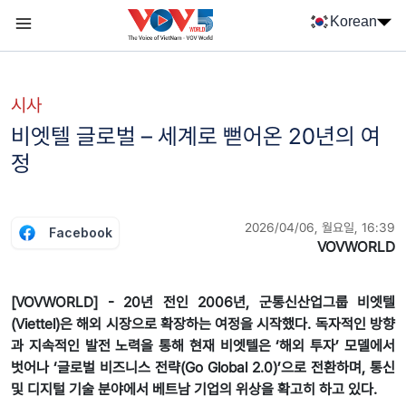
Nhảy đến nội dung
Korean
Menu trang chủ tiếng Hàn
menu phụ tiếng Hàn
시사
비엣텔 글로벌 – 세계로 뻗어온 20년의 여
정
2026/04/06, 월요일, 16:39
Facebook
VOVWORLD
[VOVWORLD] - 20년 전인 2006년, 군통신산업그룹 비엣텔
(Viettel)은 해외 시장으로 확장하는 여정을 시작했다. 독자적인 방향
과 지속적인 발전 노력을 통해 현재 비엣텔은 ‘해외 투자’ 모델에서
벗어나 ‘글로벌 비즈니스 전략(Go Global 2.0)’으로 전환하며, 통신
및 디지털 기술 분야에서 베트남 기업의 위상을 확고히 하고 있다.