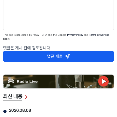
This site is protected by reCAPTCHA and the Google
Privacy Policy
and
Terms of Service
apply.
댓글은 게시 전에 검토됩니다
댓글 제출
최신 내용
2026.08.08
●