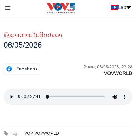
Nhảy đến nội dung
Lao
Menu trang chủ tiếng Lào
menu phụ tiếng Lào
ຟັງລາຍການໃນສັບປະດາ
06/05/2026
ວັນພຸດ, 06/05/2026, 23:28
Facebook
VOVWORLD
Tag:
VOV
VOVWORLD