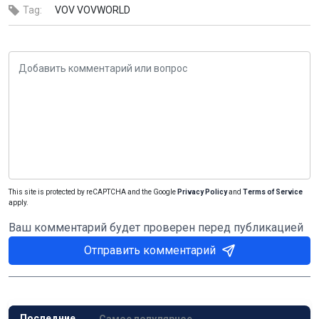
Tag:
VOV
VOVWORLD
This site is protected by reCAPTCHA and the Google
Privacy Policy
and
Terms of Service
apply.
Ваш комментарий будет проверен перед публикацией
Отправить комментарий
Последние
Самое популярное