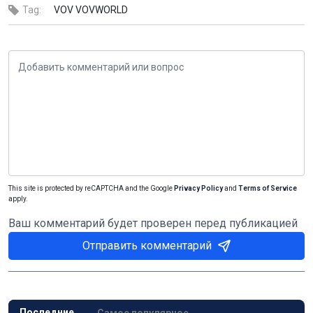
Tag:
VOV
VOVWORLD
This site is protected by reCAPTCHA and the Google
Privacy Policy
and
Terms of Service
apply.
Ваш комментарий будет проверен перед публикацией
Отправить комментарий
Последние
Самое популярное