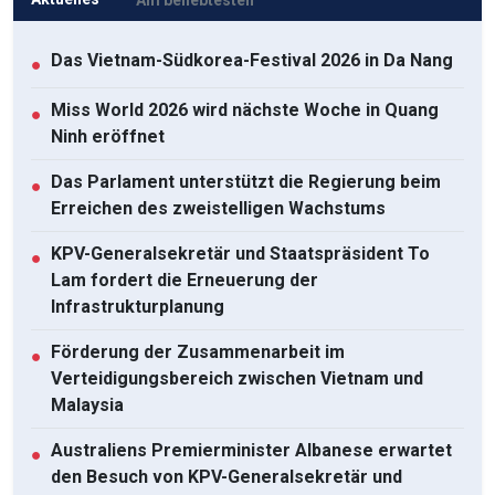
Das Vietnam-Südkorea-Festival 2026 in Da Nang
●
Miss World 2026 wird nächste Woche in Quang
●
Ninh eröffnet
Das Parlament unterstützt die Regierung beim
●
Erreichen des zweistelligen Wachstums
KPV-Generalsekretär und Staatspräsident To
●
Lam fordert die Erneuerung der
Infrastrukturplanung
Förderung der Zusammenarbeit im
●
Verteidigungsbereich zwischen Vietnam und
Malaysia
Australiens Premierminister Albanese erwartet
●
den Besuch von KPV-Generalsekretär und