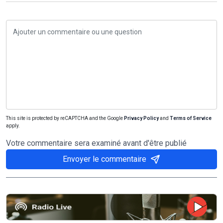
This site is protected by reCAPTCHA and the Google
Privacy Policy
and
Terms of Service
apply.
Votre commentaire sera examiné avant d'être publié
Envoyer le commentaire