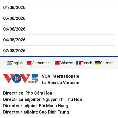
01/08/2026
05/08/2026
06/08/2026
04/08/2026
02/08/2026
English
Vietnamese
Chinese
French
German
VOV Internationale
La Voix du Vietnam
Directrice
: Pho Câm Hoa
Directrice adjointe:
Nguyên Thi Thu Hoa
Directeur adjoint:
Bùi Manh Hung
Directeur adjoint:
Cao Dinh Trung