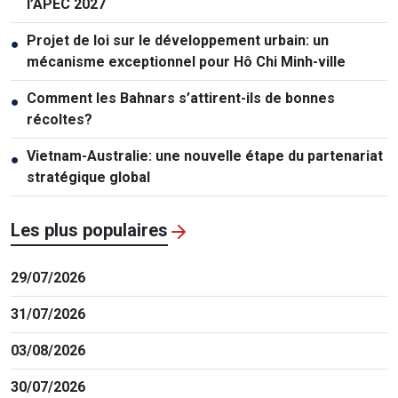
l’APEC 2027
Projet de loi sur le développement urbain: un
●
mécanisme exceptionnel pour Hô Chi Minh-ville
Comment les Bahnars s’attirent-ils de bonnes
●
récoltes?
Vietnam-Australie: une nouvelle étape du partenariat
●
stratégique global
Les plus populaires
29/07/2026
31/07/2026
03/08/2026
30/07/2026