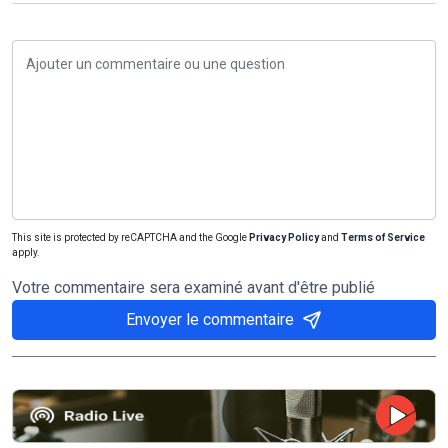
This site is protected by reCAPTCHA and the Google
Privacy Policy
and
Terms of Service
apply.
Votre commentaire sera examiné avant d'être publié
Envoyer le commentaire