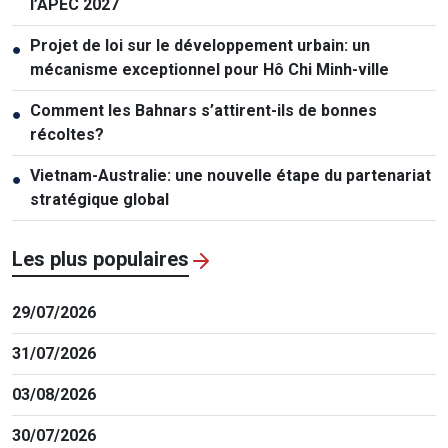
l’APEC 2027
Projet de loi sur le développement urbain: un
●
mécanisme exceptionnel pour Hô Chi Minh-ville
Comment les Bahnars s’attirent-ils de bonnes
●
récoltes?
Vietnam-Australie: une nouvelle étape du partenariat
●
stratégique global
Les plus populaires
29/07/2026
31/07/2026
03/08/2026
30/07/2026