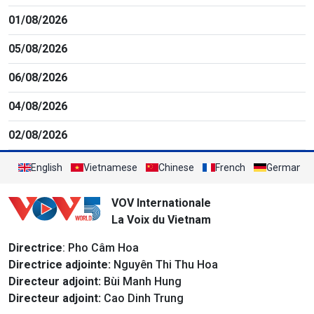
01/08/2026
05/08/2026
06/08/2026
04/08/2026
02/08/2026
English
Vietnamese
Chinese
French
German
VOV Internationale
La Voix du Vietnam
Directrice
: Pho Câm Hoa
Directrice adjointe:
Nguyên Thi Thu Hoa
Directeur adjoint:
Bùi Manh Hung
Directeur adjoint:
Cao Dinh Trung