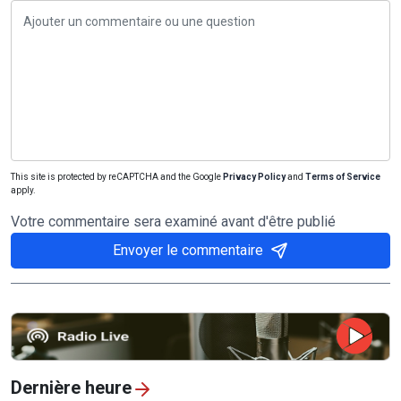
This site is protected by reCAPTCHA and the Google
Privacy Policy
and
Terms of Service
apply.
Votre commentaire sera examiné avant d'être publié
Envoyer le commentaire
Dernière heure