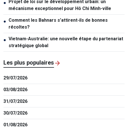
Projet de loi sur le développement urbain: un
●
mécanisme exceptionnel pour Hô Chi Minh-ville
Comment les Bahnars s’attirent-ils de bonnes
●
récoltes?
Vietnam-Australie: une nouvelle étape du partenariat
●
stratégique global
Les plus populaires
29/07/2026
03/08/2026
31/07/2026
30/07/2026
01/08/2026