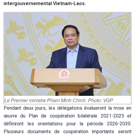
intergouvernemental Vietnam-Laos.
Le Premier ministre Pham Minh Chinh. Photo: VGP
Pendant deux jours, les délégations évalueront la mise en
œuvre du Plan de coopération bilatérale 2021-2025 et
définiront les orientations pour la période 2026-2030.
Plusieurs documents de coopération importants seront