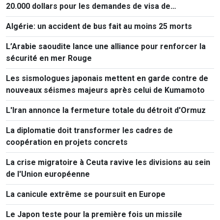
20.000 dollars pour les demandes de visa de
ressortissants de 50 pays
Algérie: un accident de bus fait au moins 25 morts
L’Arabie saoudite lance une alliance pour renforcer la
sécurité en mer Rouge
Les sismologues japonais mettent en garde contre de
nouveaux séismes majeurs après celui de Kumamoto
L'Iran annonce la fermeture totale du détroit d'Ormuz
La diplomatie doit transformer les cadres de
coopération en projets concrets
La crise migratoire à Ceuta ravive les divisions au sein
de l'Union européenne
La canicule extrême se poursuit en Europe
Le Japon teste pour la première fois un missile