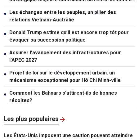
la puissance nationale
Les échanges entre les peuples, un pilier des
●
relations Vietnam-Australie
Donald Trump estime qu’il est encore trop tôt pour
●
évoquer sa succession politique
Assurer l’avancement des infrastructures pour
●
l’APEC 2027
Projet de loi sur le développement urbain: un
●
mécanisme exceptionnel pour Hô Chi Minh-ville
Comment les Bahnars s’attirent-ils de bonnes
●
récoltes?
Les plus populaires
Les États-Unis imposent une caution pouvant atteindre