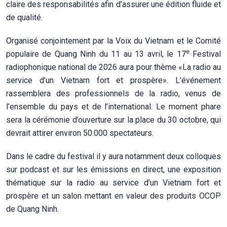
claire des responsabilités afin d’assurer une édition fluide et
de qualité.
Organisé conjointement par la Voix du Vietnam et le Comité
e
populaire de Quang Ninh du 11 au 13 avril, le 17
Festival
radiophonique national de 2026 aura pour thème «La radio au
service d’un Vietnam fort et prospère». L’événement
rassemblera des professionnels de la radio, venus de
l’ensemble du pays et de l’international. Le moment phare
sera la cérémonie d’ouverture sur la place du 30 octobre, qui
devrait attirer environ 50.000 spectateurs.
Dans le cadre du festival il y aura notamment deux colloques
sur podcast et sur les émissions en direct, une exposition
thématique sur la radio au service d’un Vietnam fort et
prospère et un salon mettant en valeur des produits OCOP
de Quang Ninh.