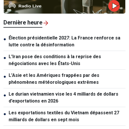
Dernière heure
Élection présidentielle 2027: La France renforce sa
●
lutte contre la désinformation
L’Iran pose des conditions à la reprise des
●
négociations avec les États-Unis
L’Asie et les Amériques frappées par des
●
phénomènes météorologiques extrêmes
Le durian vietnamien vise les 4 milliards de dollars
●
d’exportations en 2026
Les exportations textiles du Vietnam dépassent 27
●
milliards de dollars en sept mois