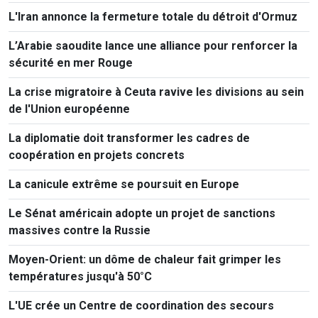
L'Iran annonce la fermeture totale du détroit d'Ormuz
L’Arabie saoudite lance une alliance pour renforcer la
sécurité en mer Rouge
La crise migratoire à Ceuta ravive les divisions au sein
de l'Union européenne
La diplomatie doit transformer les cadres de
coopération en projets concrets
La canicule extrême se poursuit en Europe
Le Sénat américain adopte un projet de sanctions
massives contre la Russie
Moyen-Orient: un dôme de chaleur fait grimper les
températures jusqu'à 50°C
L'UE crée un Centre de coordination des secours