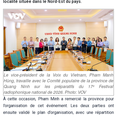
localité située dans le Nord-Est du pays.
Le vice-président de la Voix du Vietnam, Pham Manh
Hùng, travaille avec le Comité populaire de la province de
Quang Ninh sur les préparatifs du 17ᵉ Festival
radiophonique national de 2026. Photo: VOV
À cette occasion, Pham Minh a remercié la province pour
l’organisation de cet événement. Les deux parties ont
ensuite validé le plan d’organisation, avec une répartition