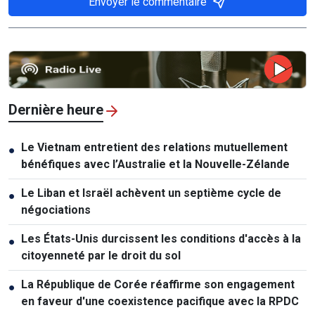
Envoyer le commentaire
Dernière heure
Le Vietnam entretient des relations mutuellement
●
bénéfiques avec l’Australie et la Nouvelle-Zélande
Le Liban et Israël achèvent un septième cycle de
●
négociations
Les États-Unis durcissent les conditions d'accès à la
●
citoyenneté par le droit du sol
La République de Corée réaffirme son engagement
●
en faveur d'une coexistence pacifique avec la RPDC