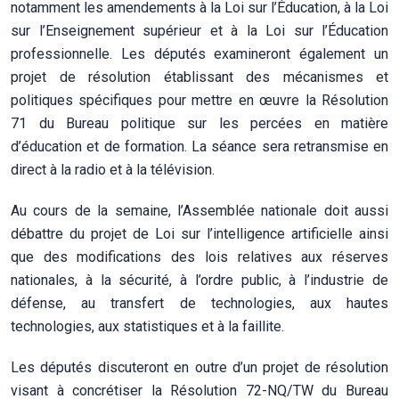
notamment les amendements à la Loi sur l’Éducation, à la Loi
sur l’Enseignement supérieur et à la Loi sur l’Éducation
professionnelle. Les députés examineront également un
projet de résolution établissant des mécanismes et
politiques spécifiques pour mettre en œuvre la Résolution
71 du Bureau politique sur les percées en matière
d’éducation et de formation. La séance sera retransmise en
direct à la radio et à la télévision.
Au cours de la semaine, l’Assemblée nationale doit aussi
débattre du projet de Loi sur l’intelligence artificielle ainsi
que des modifications des lois relatives aux réserves
nationales, à la sécurité, à l’ordre public, à l’industrie de
défense, au transfert de technologies, aux hautes
technologies, aux statistiques et à la faillite.
Les députés discuteront en outre d’un projet de résolution
visant à concrétiser la Résolution 72-NQ/TW du Bureau