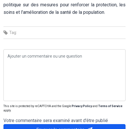
politique sur des mesures pour renforcer la protection, les
soins et l’amélioration de la santé de la population.
Tag:
This site is protected by reCAPTCHA and the Google
Privacy Policy
and
Terms of Service
apply.
Votre commentaire sera examiné avant d'être publié