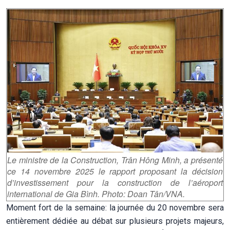
Le ministre de la Construction, Trân Hông Minh, a présenté
ce 14 novembre 2025 le rapport proposant la décision
d’investissement pour la construction de l’aéroport
international de Gia Bình. Photo: Doan Tân/VNA.
Moment fort de la semaine: la journée du 20 novembre sera
entièrement dédiée au débat sur plusieurs projets majeurs,