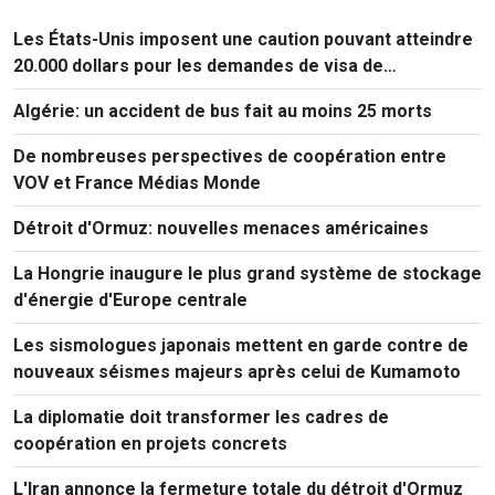
Les États-Unis imposent une caution pouvant atteindre
20.000 dollars pour les demandes de visa de
ressortissants de 50 pays
Algérie: un accident de bus fait au moins 25 morts
De nombreuses perspectives de coopération entre
VOV et France Médias Monde
Détroit d'Ormuz: nouvelles menaces américaines
La Hongrie inaugure le plus grand système de stockage
d'énergie d'Europe centrale
Les sismologues japonais mettent en garde contre de
nouveaux séismes majeurs après celui de Kumamoto
La diplomatie doit transformer les cadres de
coopération en projets concrets
L'Iran annonce la fermeture totale du détroit d'Ormuz