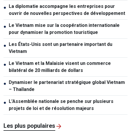
La diplomatie accompagne les entreprises pour
●
ouvrir de nouvelles perspectives de développement
Le Vietnam mise sur la coopération internationale
●
pour dynamiser la promotion touristique
Les États-Unis sont un partenaire important du
●
Vietnam
Le Vietnam et la Malaisie visent un commerce
●
bilatéral de 20 milliards de dollars
Dynamiser le partenariat stratégique global Vietnam
●
– Thaïlande
L’Assemblée nationale se penche sur plusieurs
●
projets de loi et de résolution majeurs
Les plus populaires